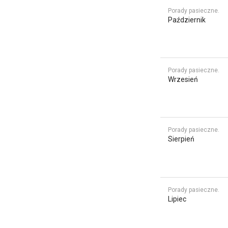
Porady pasieczne.
Październik
Porady pasieczne.
Wrzesień
Porady pasieczne.
Sierpień
Porady pasieczne.
Lipiec