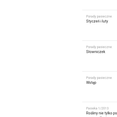
Porady pasieczne.
Styczeń i luty
Porady pasieczne.
Słowniczek
Porady pasieczne.
Wstęp
Pasieka 1/2013
Rośliny nie tylko 