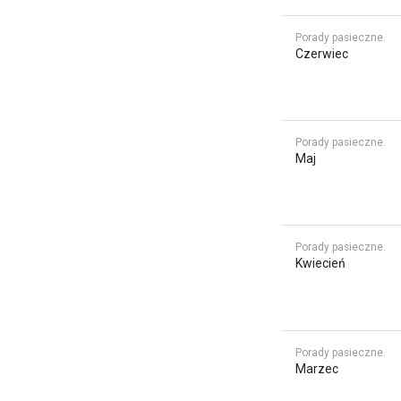
Porady pasieczne.
Czerwiec
Porady pasieczne.
Maj
Porady pasieczne.
Kwiecień
Porady pasieczne.
Marzec