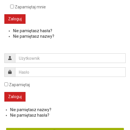
Zapamiętaj mnie
Zaloguj
Nie pamiętasz hasła?
Nie pamiętasz nazwy?
Zapamiętaj
Nie pamiętasz nazwy?
Nie pamiętasz hasła?