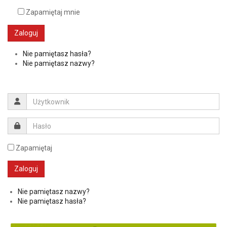
Zapamiętaj mnie
Zaloguj
Nie pamiętasz hasła?
Nie pamiętasz nazwy?
Zapamiętaj
Nie pamiętasz nazwy?
Nie pamiętasz hasła?