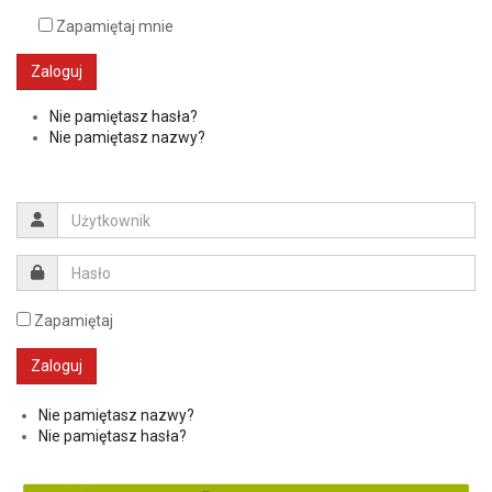
Zapamiętaj mnie
Zaloguj
Nie pamiętasz hasła?
Nie pamiętasz nazwy?
Zapamiętaj
Nie pamiętasz nazwy?
Nie pamiętasz hasła?