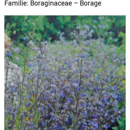
Familie: Boraginaceae – Borage