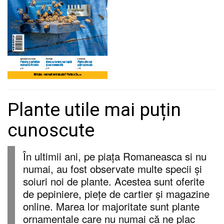
Plante utile mai puțin
cunoscute
În ultimii ani, pe piața Romaneasca si nu
numai, au fost observate multe specii și
soiuri noi de plante. Acestea sunt oferite
de pepiniere, piețe de cartier și magazine
online. Marea lor majoritate sunt plante
ornamentale care nu numai că ne plac