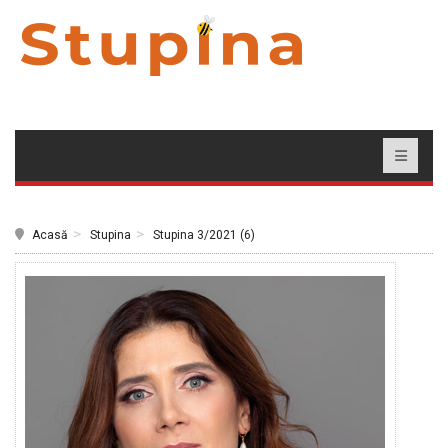
Acasă
Stupina
Stupina 3/2021 (6)