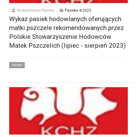
Wydawnictwo Pasieka
Pasieka 4/2023
Wykaz pasiek hodowlanych oferujących
matki pszczele rekomendowanych przez
Polskie Stowarzyszenie Hodowców
Matek Pszczelich (lipiec - sierpień 2023)
PSHMP