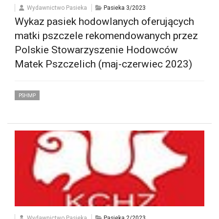
Wydawnictwo Pasieka
Pasieka 3/2023
Wykaz pasiek hodowlanych oferujących
matki pszczele rekomendowanych przez
Polskie Stowarzyszenie Hodowców
Matek Pszczelich (maj-czerwiec 2023)
PSHMP
Wydawnictwo Pasieka
Pasieka 2/2023