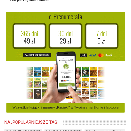
NAJPOPULARNIEJSZE TAGI