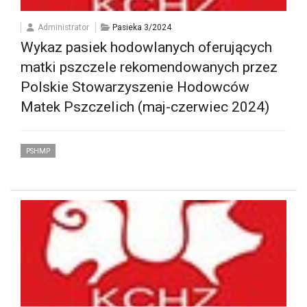
Administrator
Pasieka 3/2024
Wykaz pasiek hodowlanych oferujących
matki pszczele rekomendowanych przez
Polskie Stowarzyszenie Hodowców
Matek Pszczelich (maj-czerwiec 2024)
PSHMP