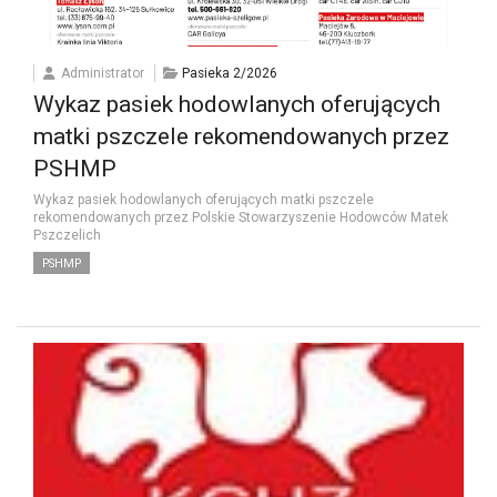
Administrator
Pasieka 2/2026
Wykaz pasiek hodowlanych oferujących
matki pszczele rekomendowanych przez
PSHMP
Wykaz pasiek hodowlanych oferujących matki pszczele
rekomendowanych przez Polskie Stowarzyszenie Hodowców Matek
Pszczelich
PSHMP