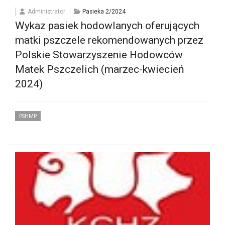
Administrator
Pasieka 2/2024
Wykaz pasiek hodowlanych oferujących
matki pszczele rekomendowanych przez
Polskie Stowarzyszenie Hodowców
Matek Pszczelich (marzec-kwiecień
2024)
PSHMP