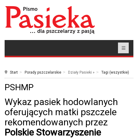
Start
Porady pszczelarskie
Działy Pasieki »
Tagi (wszystkie)
PSHMP
Wykaz pasiek hodowlanych
oferujących matki pszczele
rekomendowanych przez
Polskie Stowarzyszenie