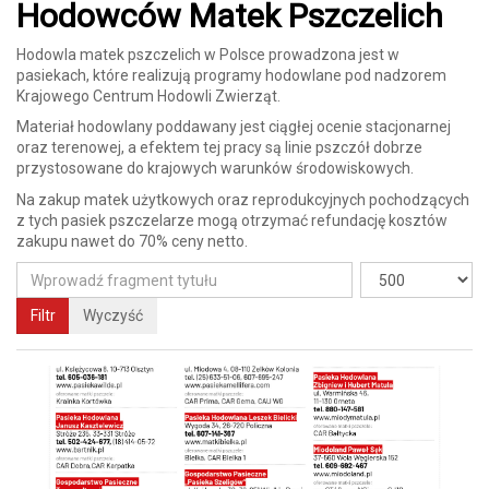
Hodowców Matek Pszczelich
Hodowla matek pszczelich w Polsce prowadzona jest w
pasiekach, które realizują programy hodowlane pod nadzorem
Krajowego Centrum Hodowli Zwierząt.
Materiał hodowlany poddawany jest ciągłej ocenie stacjonarnej
oraz terenowej, a efektem tej pracy są linie pszczół dobrze
przystosowane do krajowych warunków środowiskowych.
Na zakup matek użytkowych oraz reprodukcyjnych pochodzących
z tych pasiek pszczelarze mogą otrzymać refundację kosztów
zakupu nawet do 70% ceny netto.
Filtr
Wyczyść