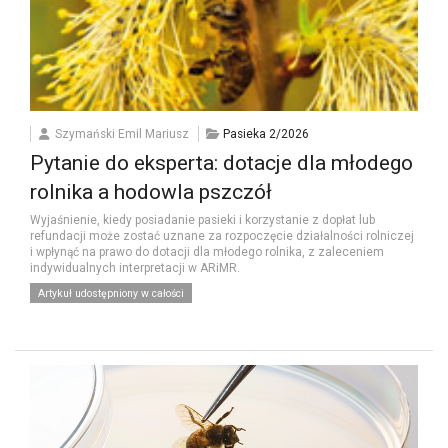
Szymański Emil Mariusz
Pasieka 2/2026
Pytanie do eksperta: dotacje dla młodego
rolnika a hodowla pszczół
Wyjaśnienie, kiedy posiadanie pasieki i korzystanie z dopłat lub
refundacji może zostać uznane za rozpoczęcie działalności rolniczej
i wpłynąć na prawo do dotacji dla młodego rolnika, z zaleceniem
indywidualnych interpretacji w ARiMR.
Artykuł udostępniony w całości