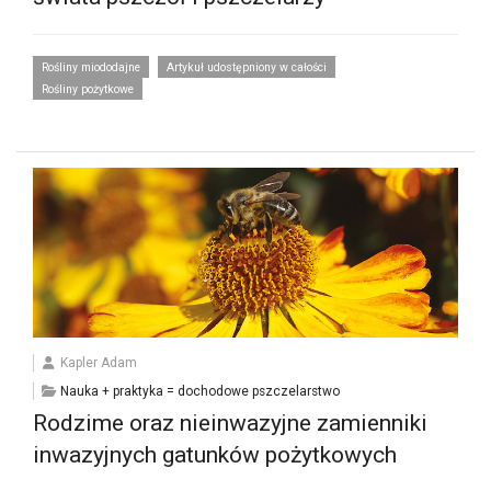
Rośliny miododajne
Artykuł udostępniony w całości
Rośliny pożytkowe
Kapler Adam
Nauka + praktyka = dochodowe pszczelarstwo
Rodzime oraz nieinwazyjne zamienniki
inwazyjnych gatunków pożytkowych