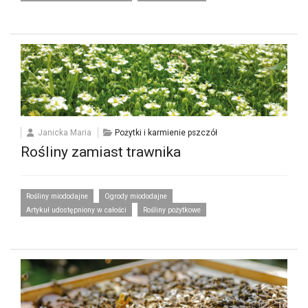
Janicka Maria
Pożytki i karmienie pszczół
Rośliny zamiast trawnika
Rośliny miododajne
Ogrody miododajne
Artykuł udostępniony w całości
Rośliny pożytkowe