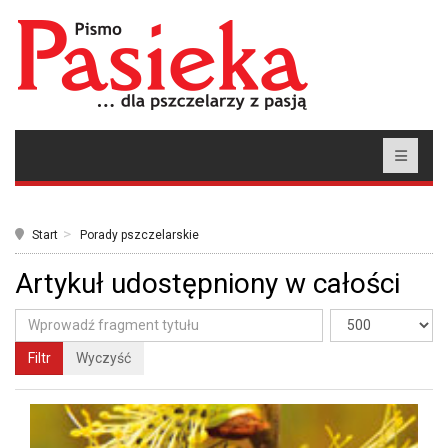
Start
Porady pszczelarskie
Artykuł udostępniony w całości
Filtr
Wyczyść