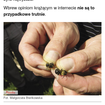
Wbrew opiniom krążącym w internecie
nie są to
przypadkowe trutnie
.
Fot. Małgorzata Bieńkowska