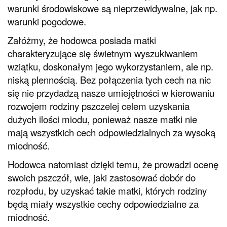
warunki środowiskowe są nieprzewidywalne, jak np.
warunki pogodowe.
Załóżmy, że hodowca posiada matki
charakteryzujące się świetnym wyszukiwaniem
wziątku, doskonałym jego wykorzystaniem, ale np.
niską plennością. Bez połączenia tych cech na nic
się nie przydadzą nasze umiejętności w kierowaniu
rozwojem rodziny pszczelej celem uzyskania
dużych ilości miodu, ponieważ nasze matki nie
mają wszystkich cech odpowiedzialnych za wysoką
miodność.
Hodowca natomiast dzięki temu, że prowadzi ocenę
swoich pszczół, wie, jaki zastosować dobór do
rozpłodu, by uzyskać takie matki, których rodziny
będą miały wszystkie cechy odpowiedzialne za
miodność.