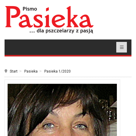
Start
Pasieka
Pasieka 1/2020