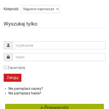
Kolejność:
Wyszukaj tylko:
Zapamiętaj
Nie pamiętasz nazwy?
Nie pamiętasz hasła?