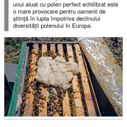
unui aluat cu polen perfect echilibrat este
o mare provocare pentru oamenii de
știință în lupta împotriva declinului
diversității polenului în Europa.