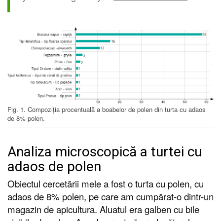
Fig. 1. Compoziția procentuală a boabelor de polen din turta cu adaos
de 8% polen.
Analiza microscopică a turtei cu
adaos de polen
Obiectul cercetării mele a fost o turta cu polen, cu
adaos de 8% polen, pe care am cumpărat-o dintr-un
magazin de apicultura. Aluatul era galben cu bile