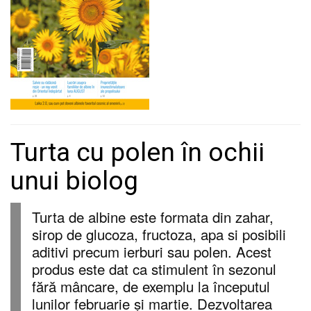
Turta cu polen în ochii
unui biolog
Turta de albine este formata din zahar,
sirop de glucoza, fructoza, apa si posibili
aditivi precum ierburi sau polen. Acest
produs este dat ca stimulent în sezonul
fără mâncare, de exemplu la începutul
lunilor februarie și martie. Dezvoltarea