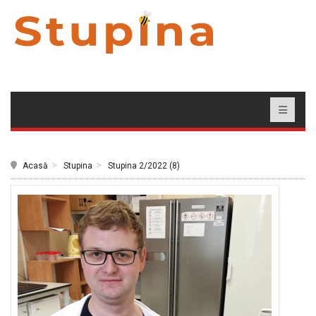
Acasă
Stupina
Stupina 2/2022 (8)