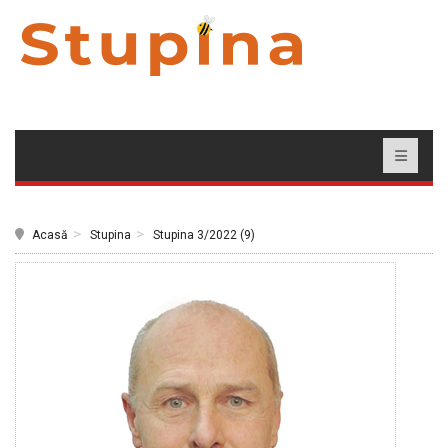
Acasă
Stupina
Stupina 3/2022 (9)