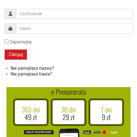
Zapamiętaj
Nie pamiętasz nazwy?
Nie pamiętasz hasła?