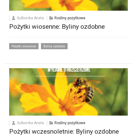
Sulborska Aneta
Rośliny pożytkowe
Pożytki wiosenne: Byliny ozdobne
Pożytki wiosenne
Byliny ozdobne
Sulborska Aneta
Rośliny pożytkowe
Pożytki wczesnoletnie: Byliny ozdobne