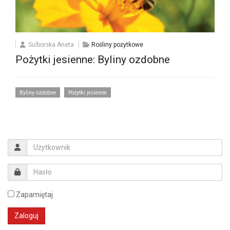
Sulborska Aneta
Rośliny pożytkowe
Pożytki jesienne: Byliny ozdobne
Byliny ozdobne
Pożytki jesienne
Zapamiętaj