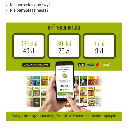
Nie pamiętasz nazwy?
Nie pamiętasz hasła?