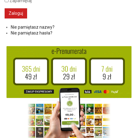
Zapamiętaj
Nie pamiętasz nazwy?
Nie pamiętasz hasła?