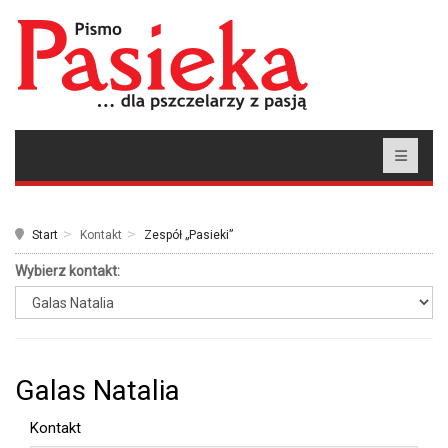
Start
Kontakt
Zespół „Pasieki”
Wybierz kontakt:
Galas Natalia
Kontakt