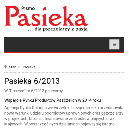
Start
Pasieka
Pasieka 6/2013
W "Pasiece" nr 6/2013 polecamy:
Wsparcie Rynku Produktów Pszczelich w 2014 roku
Agencja Rynku Rolnego we wrześniu bieżącego roku przedstawiła
nowe warunki udziału podmiotów uprawnionych oraz pszczelarzy
w projektach, które są finansowane ze środków unijnych oraz
krajowych. W poszczególnych działaniach pojawiły się istotne