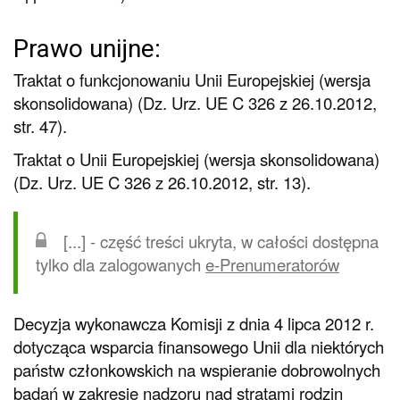
Prawo unijne:
Traktat o funkcjonowaniu Unii Europejskiej (wersja
skonsolidowana) (Dz. Urz. UE C 326 z 26.10.2012,
str. 47).
Traktat o Unii Europejskiej (wersja skonsolidowana)
(Dz. Urz. UE C 326 z 26.10.2012, str. 13).
[...] - część treści ukryta, w całości dostępna
tylko dla zalogowanych
e-Prenumeratorów
Decyzja wykonawcza Komisji z dnia 4 lipca 2012 r.
dotycząca wsparcia finansowego Unii dla niektórych
państw członkowskich na wspieranie dobrowolnych
badań w zakresie nadzoru nad stratami rodzin