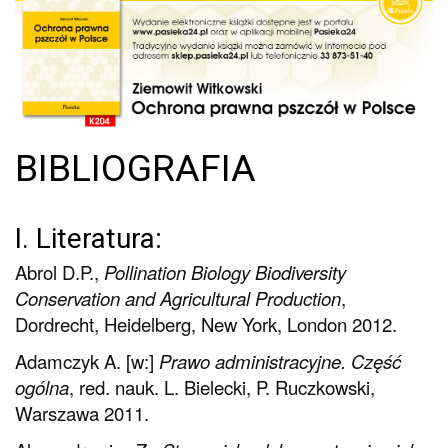
BIBLIOGRAFIA
I. Literatura:
Abrol D.P.,
Pollination Biology Biodiversity
Conservation and Agricultural Production
,
Dordrecht, Heidelberg, New York, London 2012.
Adamczyk A. [w:]
Prawo administracyjne. Część
ogólna
, red. nauk. L. Bielecki, P. Ruczkowski,
Warszawa 2011.