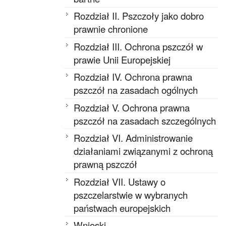
Rozdział II. Pszczoły jako dobro
prawnie chronione
Rozdział III. Ochrona pszczół w
prawie Unii Europejskiej
Rozdział IV. Ochrona prawna
pszczół na zasadach ogólnych
Rozdział V. Ochrona prawna
pszczół na zasadach szczególnych
Rozdział VI. Administrowanie
działaniami związanymi z ochroną
prawną pszczół
Rozdział VII. Ustawy o
pszczelarstwie w wybranych
państwach europejskich
Wnioski