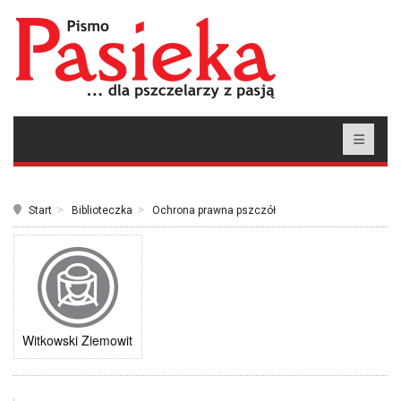
Start
Biblioteczka
Ochrona prawna pszczół
Witkowski Ziemowit