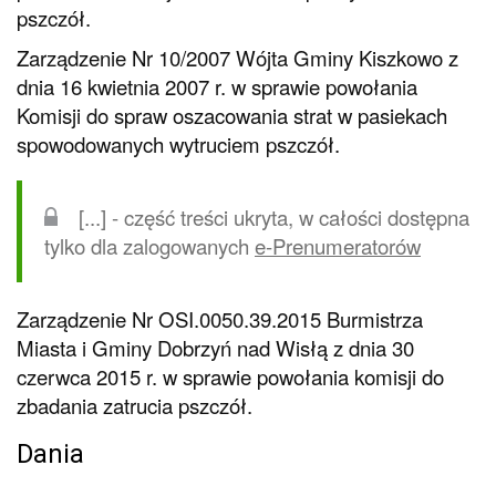
pszczół.
Zarządzenie Nr 10/2007 Wójta Gminy Kiszkowo z
dnia 16 kwietnia 2007 r. w sprawie powołania
Komisji do spraw oszacowania strat w pasiekach
spowodowanych wytruciem pszczół.
[...] - część treści ukryta, w całości dostępna
tylko dla zalogowanych
e-Prenumeratorów
Zarządzenie Nr OSI.0050.39.2015 Burmistrza
Miasta i Gminy Dobrzyń nad Wisłą z dnia 30
czerwca 2015 r. w sprawie powołania komisji do
zbadania zatrucia pszczół.
Dania