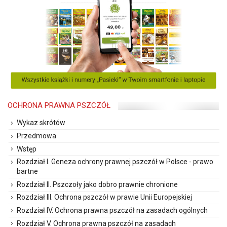
OCHRONA PRAWNA PSZCZÓŁ
Wykaz skrótów
Przedmowa
Wstęp
Rozdział I. Geneza ochrony prawnej pszczół w Polsce - prawo
bartne
Rozdział II. Pszczoły jako dobro prawnie chronione
Rozdział III. Ochrona pszczół w prawie Unii Europejskiej
Rozdział IV. Ochrona prawna pszczół na zasadach ogólnych
Rozdział V. Ochrona prawna pszczół na zasadach