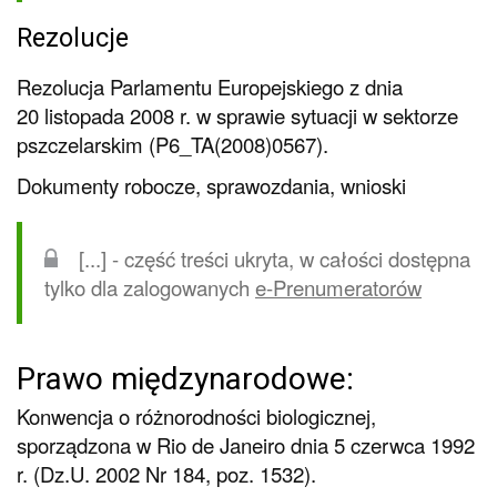
Rezolucje
Rezolucja Parlamentu Europejskiego z dnia
20 listopada 2008 r. w sprawie sytuacji w sektorze
pszczelarskim (P6_TA(2008)0567).
Dokumenty robocze, sprawozdania, wnioski
[...] - część treści ukryta, w całości dostępna
tylko dla zalogowanych
e-Prenumeratorów
Prawo międzynarodowe:
Konwencja o różnorodności biologicznej,
sporządzona w Rio de Janeiro dnia 5 czerwca 1992
r. (Dz.U. 2002 Nr 184, poz. 1532).