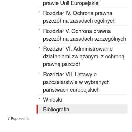
prawie Unii Europejskiej
Rozdział IV. Ochrona prawna
pszczół na zasadach ogólnych
Rozdział V. Ochrona prawna
pszczół na zasadach szczególnych
Rozdział VI. Administrowanie
działaniami związanymi z ochroną
prawną pszczół
Rozdział VII. Ustawy o
pszczelarstwie w wybranych
państwach europejskich
Wnioski
Bibliografia
Poprzednia