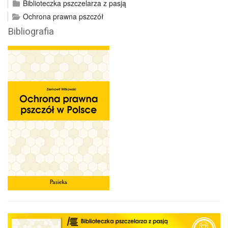
Biblioteczka pszczelarza z pasją
Ochrona prawna pszczół
Bibliografia