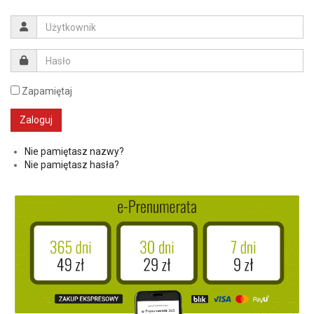
Zapamiętaj
Nie pamiętasz nazwy?
Nie pamiętasz hasła?