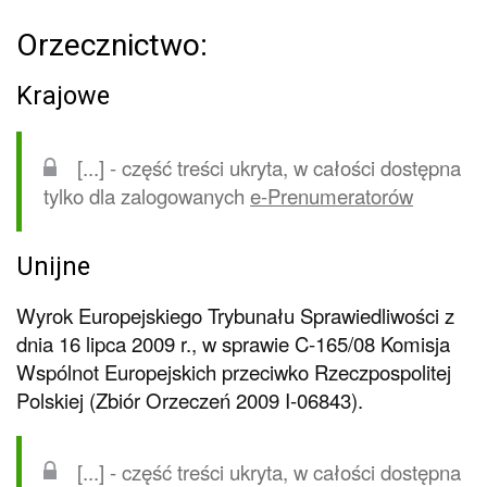
Orzecznictwo:
Krajowe
[...] - część treści ukryta, w całości dostępna
tylko dla zalogowanych
e-Prenumeratorów
Unijne
Wyrok Europejskiego Trybunału Sprawiedliwości z
dnia 16 lipca 2009 r., w sprawie C-165/08 Komisja
Wspólnot Europejskich przeciwko Rzeczpospolitej
Polskiej (Zbiór Orzeczeń 2009 I-06843).
[...] - część treści ukryta, w całości dostępna