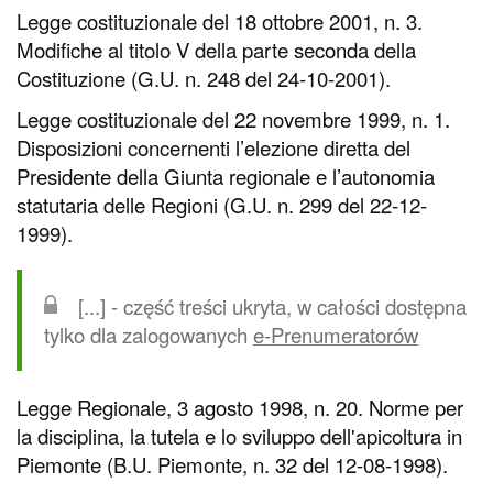
Legge costituzionale del 18 ottobre 2001, n. 3.
Modifiche al titolo V della parte seconda della
Costituzione (G.U. n. 248 del 24-10-2001).
Legge costituzionale del 22 novembre 1999, n. 1.
Disposizioni concernenti l’elezione diretta del
Presidente della Giunta regionale e l’autonomia
statutaria delle Regioni (G.U. n. 299 del 22-12-
1999).
[...] - część treści ukryta, w całości dostępna
tylko dla zalogowanych
e-Prenumeratorów
Legge Regionale, 3 agosto 1998, n. 20. Norme per
la disciplina, la tutela e lo sviluppo dell'apicoltura in
Piemonte (B.U. Piemonte, n. 32 del 12-08-1998).