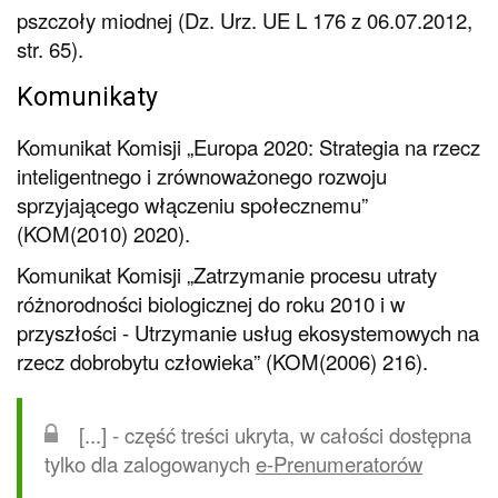
pszczoły miodnej (Dz. Urz. UE L 176 z 06.07.2012,
str. 65).
Komunikaty
Komunikat Komisji „Europa 2020: Strategia na rzecz
inteligentnego i zrównoważonego rozwoju
sprzyjającego włączeniu społecznemu”
(KOM(2010) 2020).
Komunikat Komisji „Zatrzymanie procesu utraty
różnorodności biologicznej do roku 2010 i w
przyszłości - Utrzymanie usług ekosystemowych na
rzecz dobrobytu człowieka” (KOM(2006) 216).
[...] - część treści ukryta, w całości dostępna
tylko dla zalogowanych
e-Prenumeratorów