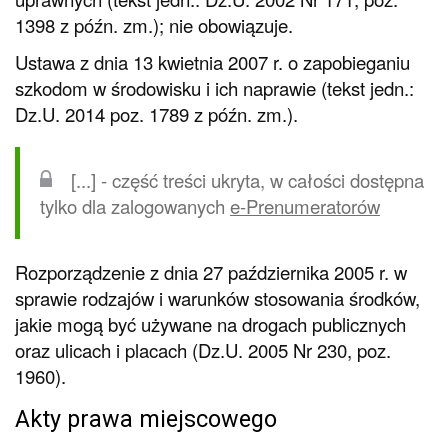
1398 z późn. zm.); nie obowiązuje.
Ustawa z dnia 13 kwietnia 2007 r. o zapobieganiu
szkodom w środowisku i ich naprawie (tekst jedn.:
Dz.U. 2014 poz. 1789 z późn. zm.).
[...] - część treści ukryta, w całości dostępna
tylko dla zalogowanych
e-Prenumeratorów
Rozporządzenie z dnia 27 października 2005 r. w
sprawie rodzajów i warunków stosowania środków,
jakie mogą być używane na drogach publicznych
oraz ulicach i placach (Dz.U. 2005 Nr 230, poz.
1960).
Akty prawa miejscowego