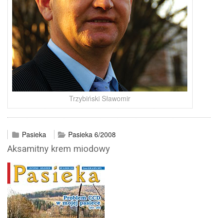
Trzybiński Sławomir
Pasieka
Pasieka 6/2008
Aksamitny krem miodowy