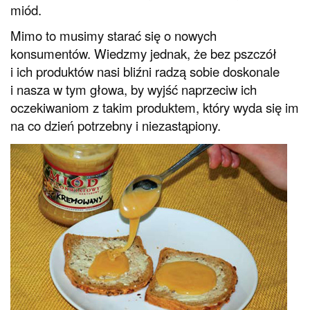
miód.
Mimo to musimy starać się o nowych
konsumentów. Wiedzmy jednak, że bez pszczół
i ich produktów nasi bliźni radzą sobie doskonale
i nasza w tym głowa, by wyjść naprzeciw ich
oczekiwaniom z takim produktem, który wyda się im
na co dzień potrzebny i niezastąpiony.