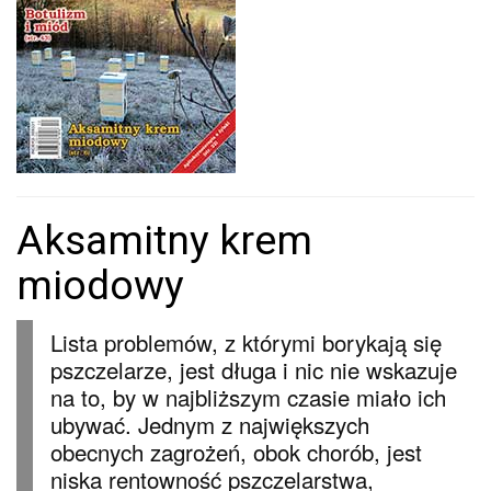
Aksamitny krem
miodowy
Lista problemów, z którymi borykają się
pszczelarze, jest długa i nic nie wskazuje
na to, by w najbliższym czasie miało ich
ubywać. Jednym z największych
obecnych zagrożeń, obok chorób, jest
niska rentowność pszczelarstwa,