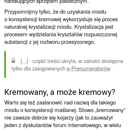
handlujących sprzętem pasiecznym.
Przypomnijmy tylko, że do uzyskania miodu
o konsystencji kremowej wykorzystuje się proces
naturalnej krystalizacji miodu. Krystalizacja jest
procesem wydzielania kryształów rozpuszczonej
substancji z jej roztworu przesyconego.
[...] - część treści ukryta, w całości dostępna
tylko dla zalogowanych
e-Prenumeratorów
Kremowany, a może kremowy?
Warto się też zastanowić nad nazwą dla takiego
miodu o konsystencji maślanej. Słowo „kremowany”
nie zawsze dobrze się kojarzy (jak to zauważył
jeden z dyskutantów forum internetowego, w wielu