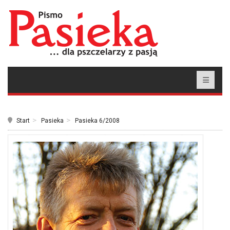
Start
Pasieka
Pasieka 6/2008