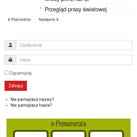
Przegląd prasy światowej
Poprzednia
Następna
Zapamiętaj
Nie pamiętasz nazwy?
Nie pamiętasz hasła?