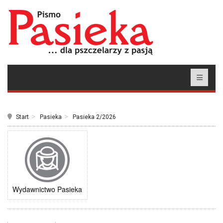
Start
Pasieka
Pasieka 2/2026
Wydawnictwo Pasieka