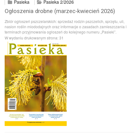
Pasieka
Pasieka 2/2026
Ogłoszenia drobne (marzec-kwiecień 2026)
Zbiór ogłoszeń pszczelarskich: sprzedaż rodzin pszczelich, sprzętu, uli,
nasion roślin miododajnych oraz informacje o zasadach zamieszczania i
terminach przyjmowania ogłoszeń do kolejnego numeru „Pasieki”.
W wydaniu drukowanym strona:
31