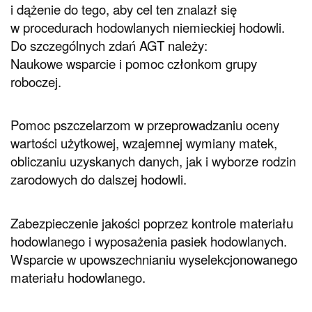
i dążenie do tego, aby cel ten znalazł się
w procedurach hodowlanych niemieckiej hodowli.
Do szczególnych zdań AGT należy:
Naukowe wsparcie i pomoc członkom grupy
roboczej.
Pomoc pszczelarzom w przeprowadzaniu oceny
wartości użytkowej, wzajemnej wymiany matek,
obliczaniu uzyskanych danych, jak i wyborze rodzin
zarodowych do dalszej hodowli.
Zabezpieczenie jakości poprzez kontrole materiału
hodowlanego i wyposażenia pasiek hodowlanych.
Wsparcie w upowszechnianiu wyselekcjonowanego
materiału hodowlanego.