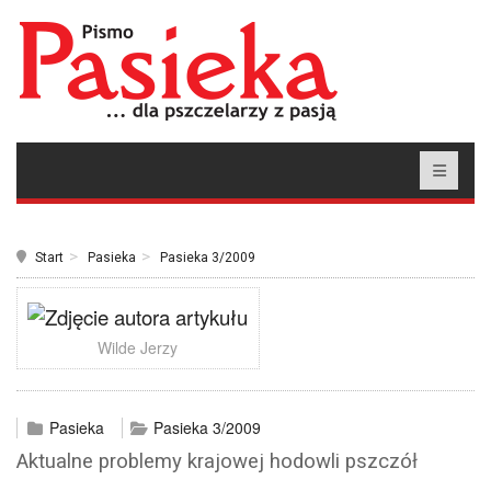
Start
Pasieka
Pasieka 3/2009
Wilde Jerzy
Pasieka
Pasieka 3/2009
Aktualne problemy krajowej hodowli pszczół