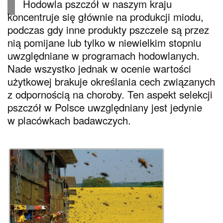
Hodowla pszczół w naszym kraju
koncentruje się głównie na produkcji miodu,
podczas gdy inne produkty pszczele są przez
nią pomijane lub tylko w niewielkim stopniu
uwzględniane w programach hodowlanych.
Nade wszystko jednak w ocenie wartości
użytkowej brakuje określania cech związanych
z odpornością na choroby. Ten aspekt selekcji
pszczół w Polsce uwzględniany jest jedynie
w placówkach badawczych.