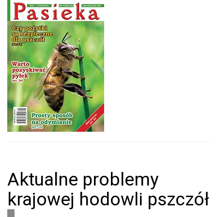
Aktualne problemy
krajowej hodowli pszczół