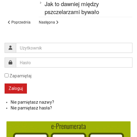
Jak to dawniej między
pszczelarzami bywało
Poprzednia
Następna
Zapamiętaj
Nie pamiętasz nazwy?
Nie pamiętasz hasła?