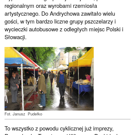
regionalnym oraz wyrobami rzemiosła
artystycznego. Do Andrychowa zawitało wielu
gości, w tym bardzo liczne grupy pszczelarzy i
wycieczki autobusowe z odległych miejsc Polski i
Słowacji.
Fot. Janusz Pudełko
To wszystko z powodu cyklicznej już imprezy,