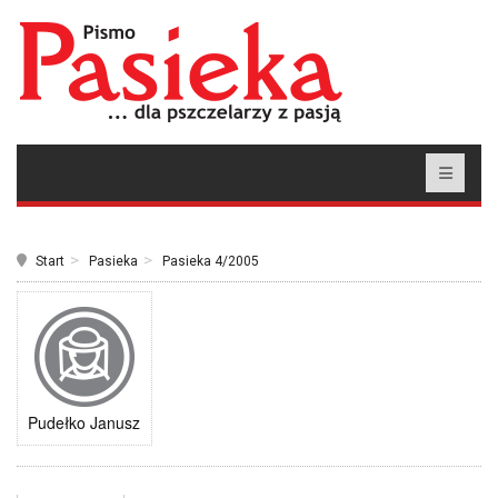
Start
Pasieka
Pasieka 4/2005
Pudełko Janusz