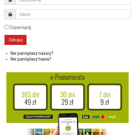
Zapamiętaj
Nie pamiętasz nazwy?
Nie pamiętasz hasła?