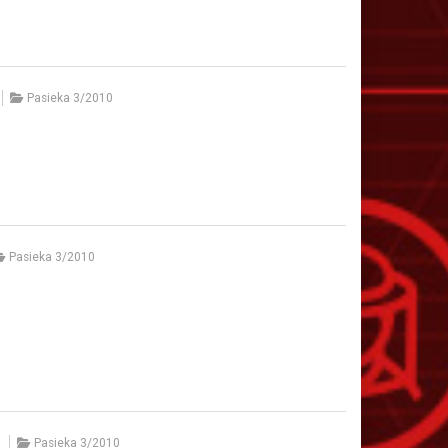
Pasieka 3/2010
Pasieka 3/2010
Pasieka 3/2010