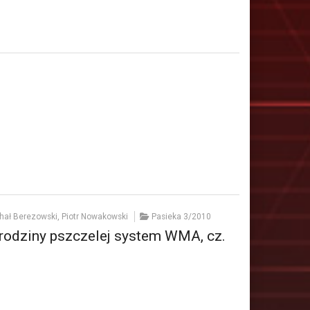
hał Berezowski, Piotr Nowakowski
Pasieka 3/2010
rodziny pszczelej system WMA, cz.