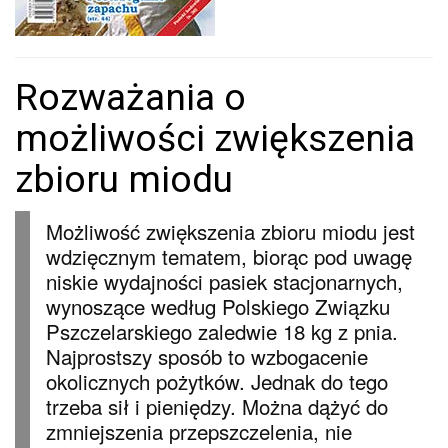
Rozważania o
możliwości zwiększenia
zbioru miodu
Możliwość zwiększenia zbioru miodu jest
wdzięcznym tematem, biorąc pod uwagę
niskie wydajności pasiek stacjonarnych,
wynoszące według Polskiego Związku
Pszczelarskiego zaledwie 18 kg z pnia.
Najprostszy sposób to wzbogacenie
okolicznych pożytków. Jednak do tego
trzeba sił i pieniędzy. Można dążyć do
zmniejszenia przepszczelenia, nie