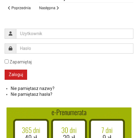
Poprzednia
Następna
Zapamiętaj
Nie pamiętasz nazwy?
Nie pamiętasz hasła?