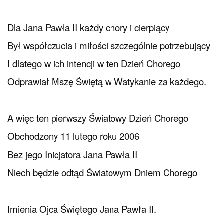
Dla Jana Pawła II każdy chory i cierpiący
Był współczucia i miłości szczególnie potrzebujący
I dlatego w ich intencji w ten Dzień Chorego
Odprawiał Mszę Świętą w Watykanie za każdego.
A więc ten pierwszy Światowy Dzień Chorego
Obchodzony 11 lutego roku 2006
Bez jego Inicjatora Jana Pawła II
Niech będzie odtąd Światowym Dniem Chorego
Imienia Ojca Świętego Jana Pawła II.