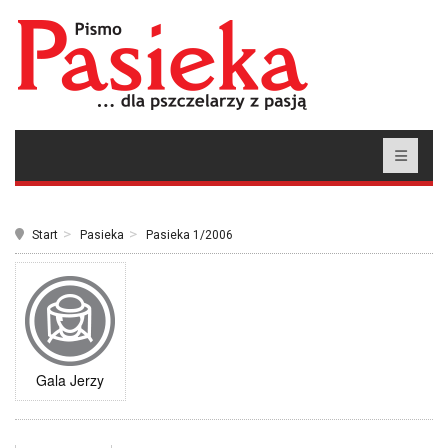
Start
Pasieka
Pasieka 1/2006
Gala Jerzy