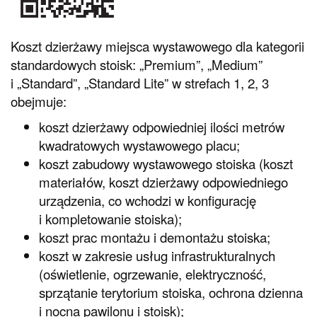
Koszt dzierżawy miejsca wystawowego dla kategorii
standardowych stoisk: „Premium”, „Medium”
i „Standard”, „Standard Lite” w strefach 1, 2, 3
obejmuje:
koszt dzierżawy odpowiedniej ilości metrów
kwadratowych wystawowego placu;
koszt zabudowy wystawowego stoiska (koszt
materiałów, koszt dzierżawy odpowiedniego
urządzenia, co wchodzi w konfigurację
i kompletowanie stoiska);
koszt prac montażu i demontażu stoiska;
koszt w zakresie usług infrastrukturalnych
(oświetlenie, ogrzewanie, elektryczność,
sprzątanie terytorium stoiska, ochrona dzienna
i nocna pawilonu i stoisk);