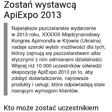
Zostań wystawcą
ApiExpo 2013
Największe pszczelarskie wydarzenie
w 2013 roku, XXXXIII Międzynarodowy
Kongres Apimondia w Kijowie (Ukraina)
nadaje szeroki wybór możliwości dla tych,
którzy zajmują się pszczelarstwem albo
stycznymi z nim odmianami działalności.
Więcej niż 10 000 uczestników odwiedzi
ekspozycję ApiExpo 2013 po to, aby
zdobyć doświadczenie, najnowsze
produkty i usługi, które odpowiadają stale
rosnącym wymogom klientów.
Kto może zostać uczestnikiem