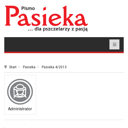
Start
Pasieka
Pasieka 4/2013
Administrator