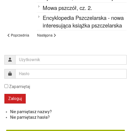
Mowa pszczół, cz. 2.
Encyklopedia Pszczelarska - nowa
interesująca książka pszczelarska
Poprzednia
Następna
Zapamiętaj
Nie pamiętasz nazwy?
Nie pamiętasz hasła?