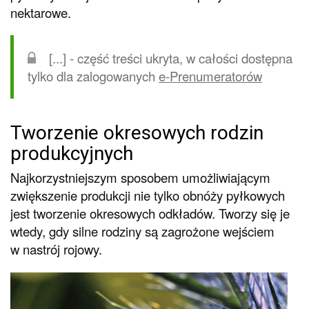
nektarowe.
[...] - część treści ukryta, w całości dostępna
tylko dla zalogowanych
e-Prenumeratorów
Tworzenie okresowych rodzin
produkcyjnych
Najkorzystniejszym sposobem umożliwiającym
zwiększenie produkcji nie tylko obnóży pyłkowych
jest tworzenie okresowych odkładów. Tworzy się je
wtedy, gdy silne rodziny są zagrożone wejściem
w nastrój rojowy.