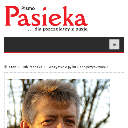
Start
Biblioteczka
Wszystko o pyłku i jego pozyskiwaniu