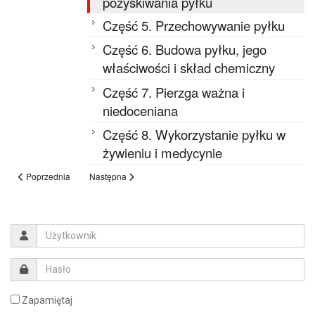
pozyskiwania pyłku
Część 5. Przechowywanie pyłku
Część 6. Budowa pyłku, jego
właściwości i skład chemiczny
Część 7. Pierzga ważna i
niedoceniana
Część 8. Wykorzystanie pyłku w
żywieniu i medycynie
Poprzednia
Następna
Zapamiętaj