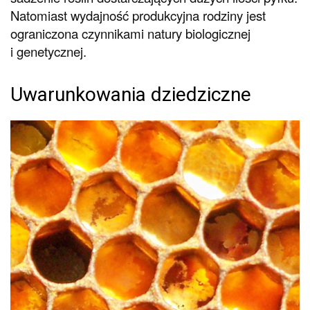
Natomiast wydajność produkcyjna rodziny jest
ograniczona czynnikami natury biologicznej
i genetycznej.
Uwarunkowania dziedziczne