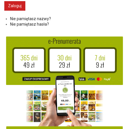
Nie pamiętasz nazwy?
Nie pamiętasz hasła?