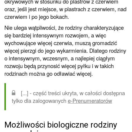
okrywowych w stosunku do plastrów z czerwiem
oraz, jeśli jest miejsce, w plastrach z czerwiem, nad
czerwiem i po jego bokach.
Nie ulega wątpliwości, że rodziny charakteryzujące
się bardziej intensywnym rozwojem, a więc
wychowujące więcej czerwia, muszą gromadzić
więcej pierzgi do jego wykarmienia. Dlatego rodziny
o intensywnym, wczesnym, a najlepiej ciągłym
rozwoju będą przynosić więcej pyłku i w takich
rodzinach można go odławiać więcej.
[...] - część treści ukryta, w całości dostępna
tylko dla zalogowanych
e-Prenumeratorów
Możliwości biologiczne rodziny