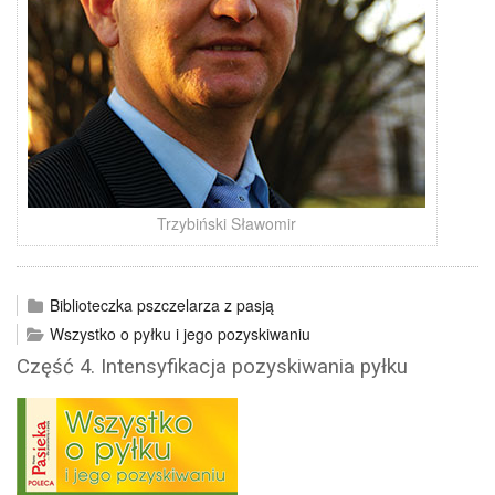
Trzybiński Sławomir
Biblioteczka pszczelarza z pasją
Wszystko o pyłku i jego pozyskiwaniu
Część 4. Intensyfikacja pozyskiwania pyłku