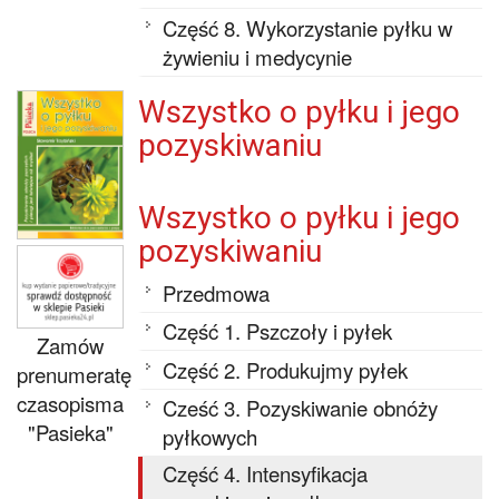
Część 8. Wykorzystanie pyłku w
żywieniu i medycynie
Wszystko o pyłku i jego
pozyskiwaniu
Wszystko o pyłku i jego
pozyskiwaniu
Przedmowa
Część 1. Pszczoły i pyłek
Zamów
Część 2. Produkujmy pyłek
prenumeratę
czasopisma
Cześć 3. Pozyskiwanie obnóży
"Pasieka"
pyłkowych
Część 4. Intensyfikacja