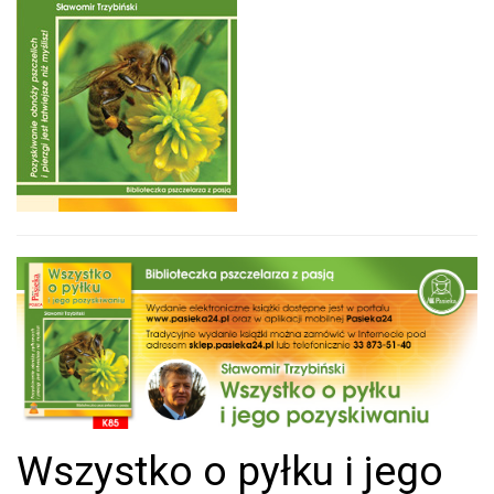
Wszystko o pyłku i jego