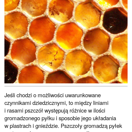
Jeśli chodzi o możliwości uwarunkowane
czynnikami dziedzicznymi, to między liniami
i rasami pszczół występują różnice w ilości
gromadzonego pyłku i sposobie jego układania
w plastrach i gnieździe. Pszczoły gromadzą pyłek