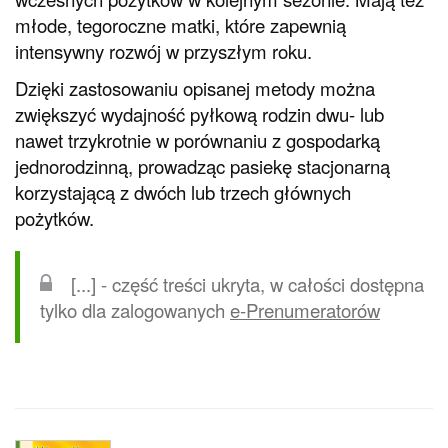
młode, tegoroczne matki, które zapewnią
intensywny rozwój w przyszłym roku.
Dzięki zastosowaniu opisanej metody można
zwiększyć wydajność pyłkową rodzin dwu- lub
nawet trzykrotnie w porównaniu z gospodarką
jednorodzinną, prowadząc pasiekę stacjonarną
korzystającą z dwóch lub trzech głównych
pożytków.
[...] - część treści ukryta, w całości dostępna
tylko dla zalogowanych
e-Prenumeratorów