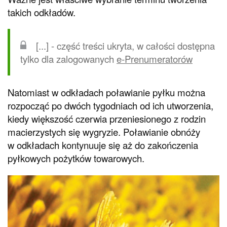
takich odkładów.
[...] - część treści ukryta, w całości dostępna
tylko dla zalogowanych
e-Prenumeratorów
Natomiast w odkładach poławianie pyłku można
rozpocząć po dwóch tygodniach od ich utworzenia,
kiedy większość czerwia przeniesionego z rodzin
macierzystych się wygryzie. Poławianie obnóży
w odkładach kontynuuje się aż do zakończenia
pyłkowych pożytków towarowych.