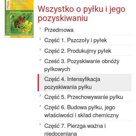
Wszystko o pyłku i jego
pozyskiwaniu
Przedmowa
Część 1. Pszczoły i pyłek
Część 2. Produkujmy pyłek
Cześć 3. Pozyskiwanie obnóży
pyłkowych
Część 4. Intensyfikacja
pozyskiwania pyłku
Część 5. Przechowywanie pyłku
Część 6. Budowa pyłku, jego
właściwości i skład chemiczny
Część 7. Pierzga ważna i
niedoceniana