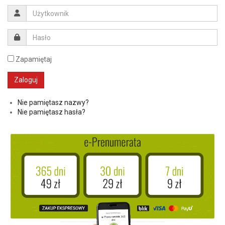
Zapamiętaj
Nie pamiętasz nazwy?
Nie pamiętasz hasła?