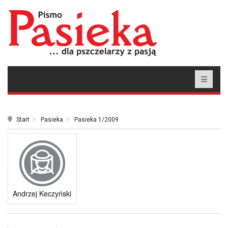
Start
Pasieka
Pasieka 1/2009
Andrzej Keczyński