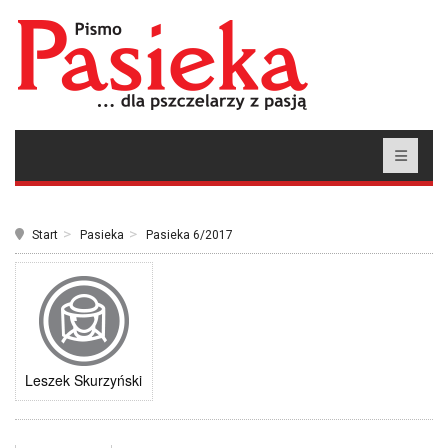
Start
Pasieka
Pasieka 6/2017
Leszek Skurzyński