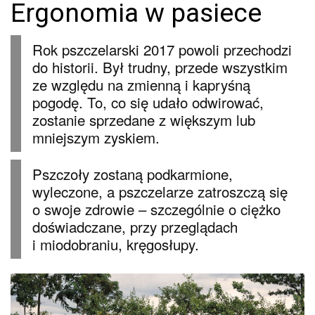
Ergonomia w pasiece
Rok pszczelarski 2017 powoli przechodzi
do historii. Był trudny, przede wszystkim
ze względu na zmienną i kapryśną
pogodę. To, co się udało odwirować,
zostanie sprzedane z większym lub
mniejszym zyskiem.
Pszczoły zostaną podkarmione,
wyleczone, a pszczelarze zatroszczą się
o swoje zdrowie – szczególnie o ciężko
doświadczane, przy przeglądach
i miodobraniu, kręgosłupy.