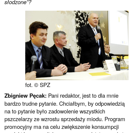
słodzone”?
fot. © SPZ
Zbigniew Pęcak:
Pani redaktor, jest to dla mnie
bardzo trudne pytanie. Chciałbym, by odpowiedzią
na to pytanie było zadowolenie wszystkich
pszczelarzy ze wzrostu sprzedaży miodu. Program
promocyjny ma na celu zwiększenie konsumpcji