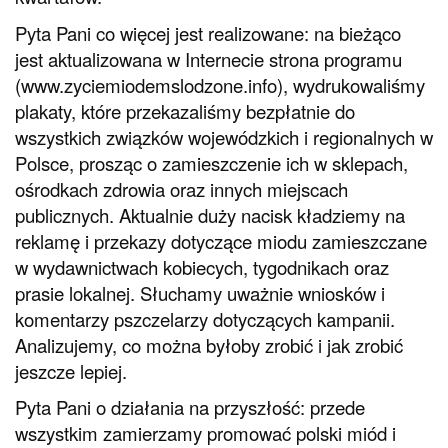
Pyta Pani co więcej jest realizowane: na bieżąco
jest aktualizowana w Internecie strona programu
(www.zyciemiodemslodzone.info), wydrukowaliśmy
plakaty, które przekazaliśmy bezpłatnie do
wszystkich związków wojewódzkich i regionalnych w
Polsce, prosząc o zamieszczenie ich w sklepach,
ośrodkach zdrowia oraz innych miejscach
publicznych. Aktualnie duży nacisk kładziemy na
reklamę i przekazy dotyczące miodu zamieszczane
w wydawnictwach kobiecych, tygodnikach oraz
prasie lokalnej. Słuchamy uważnie wniosków i
komentarzy pszczelarzy dotyczących kampanii.
Analizujemy, co można byłoby zrobić i jak zrobić
jeszcze lepiej.
Pyta Pani o działania na przyszłość: przede
wszystkim zamierzamy promować polski miód i