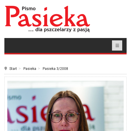
Start
Pasieka
Pasieka 3/2008