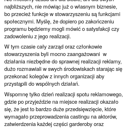
najbliższych, nie mówiąc już o własnym biznesie,
bo przecież funkcje w stowarzyszeniu są funkcjami
społecznymi. Myślę, że dopiero po zakończeniu
programu będziemy mogli mówić o satysfakcji czy
zadowoleniu z jego realizacji.
W tym czasie cały zarząd oraz członkowie
stowarzyszenia byli mocno zaangażowani w
działania niezbędne do sprawnej realizacji reklamy,
dużo rozmawiali w swych środowiskach starając się
przekonać kolegów z innych organizacji aby
przystąpili do wspólnych działań.
Wspomnę tylko dzień realizacji spotu reklamowego,
gdzie po przyjeździe na miejsce realizacji okazało
się, że jest to bardzo duże przedsięwzięcie, które
wymagało przeprowadzenia castingu na aktorów,
zatwierdzenia każdej części garderoby oraz