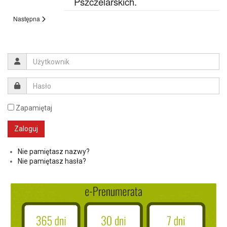
Pszczelarskich.
Następna
Zapamiętaj
Nie pamiętasz nazwy?
Nie pamiętasz hasła?