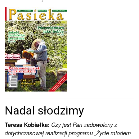
Nadal słodzimy
Teresa Kobiałka:
Czy jest Pan zadowolony z
dotychczasowej realizacji programu „Życie miodem