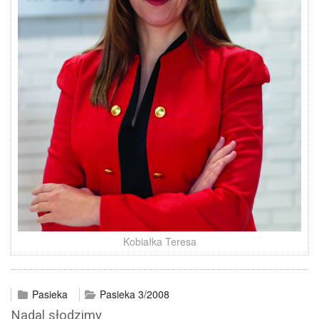
Kobiałka Teresa
Pasieka
Pasieka 3/2008
Nadal słodzimy