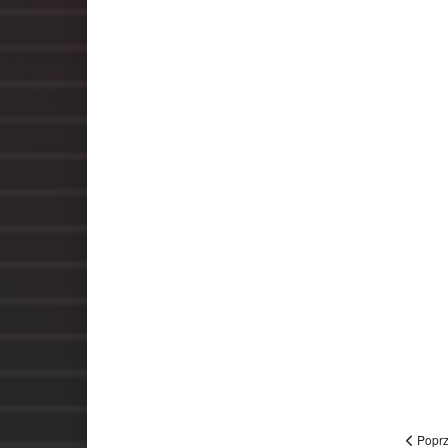
Poprz