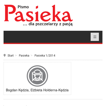
Start
Pasieka
Pasieka 1/2014
Bogdan Kędzia, Elżbieta Hołderna-Kędzia