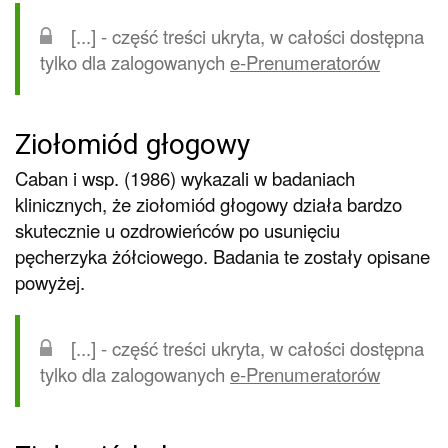
[...] - część treści ukryta, w całości dostępna
tylko dla zalogowanych
e-Prenumeratorów
Ziołomiód głogowy
Caban i wsp. (1986) wykazali w badaniach
klinicznych, że ziołomiód głogowy działa bardzo
skutecznie u ozdrowieńców po usunięciu
pęcherzyka żółciowego. Badania te zostały opisane
powyżej.
[...] - część treści ukryta, w całości dostępna
tylko dla zalogowanych
e-Prenumeratorów