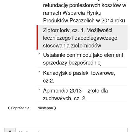
refundację poniesionych kosztów w
ramach Wsparcia Rynku
Produktów Pszczelich w 2014 roku
Ziołomiody, cz. 4. Możliwości
leczniczego i zapobiegawczego
stosowania ziołomiodów
Ustalanie cen miodu jako element
sprzedaży bezpośredniej
Kanadyjskie pasieki towarowe,
cz.2.
Apimondia 2013 – złoto dla
zuchwałych, cz. 2.
Poprzednia
Następna