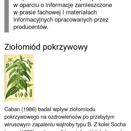
w oparciu o informacje zamieszczone
w prasie fachowej i materiałach
informacyjnych opracowanych przez
producentów.
Ziołomiód pokrzywowy
Caban (1986) badał wpływ ziołomiodu
pokrzywowego na ozdrowieńców po przebytym
wirusowym zapaleniu wątroby typu B. Z kolei Socha