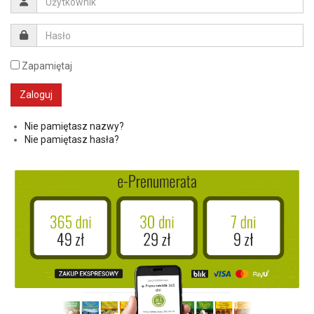
Zapamiętaj
Nie pamiętasz nazwy?
Nie pamiętasz hasła?