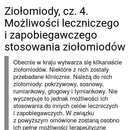
Ziołomiody, cz. 4.
Możliwości leczniczego
i zapobiegawczego
stosowania ziołomiodów
Obecnie w kraju wytwarza się kilkanaście
ziołomiodów. Niektóre z nich zostały
przebadane klinicznie. Należą do nich
ziołomiody: pokrzywowy, sosnowy,
rumiankowy, głogowy i tymiankowy. Nie
wyczerpuje to jednak możliwości ich
stosowania do innych celów leczniczych
i zapobiegawczych. W związku
z powyższym omówione zostaną osobno
ich pełne możliwości terapeutyczne