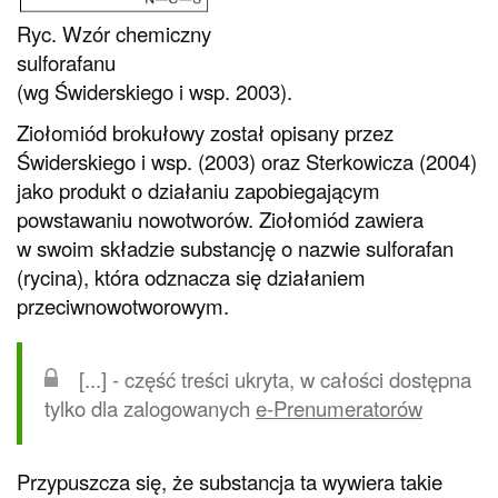
Ryc. Wzór chemiczny
sulforafanu
(wg Świderskiego i wsp. 2003).
Ziołomiód brokułowy został opisany przez
Świderskiego i wsp. (2003) oraz Sterkowicza (2004)
jako produkt o działaniu zapobiegającym
powstawaniu nowotworów. Ziołomiód zawiera
w swoim składzie substancję o nazwie sulforafan
(rycina), która odznacza się działaniem
przeciwnowotworowym.
[...] - część treści ukryta, w całości dostępna
tylko dla zalogowanych
e-Prenumeratorów
Przypuszcza się, że substancja ta wywiera takie