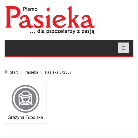
Start
Pasieka
Pasieka 3/2007
Grażyna Topolska