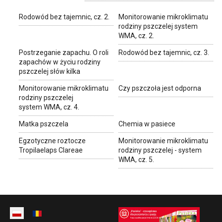
Rodowód bez tajemnic, cz. 2.
Monitorowanie mikroklimatu
rodziny pszczelej system
WMA, cz. 2.
Postrzeganie zapachu. O roli
Rodowód bez tajemnic, cz. 3.
zapachów w życiu rodziny
pszczelej słów kilka
Monitorowanie mikroklimatu
Czy pszczoła jest odporna
rodziny pszczelej
system WMA, cz. 4.
Matka pszczela
Chemia w pasiece
Egzotyczne roztocze
Monitorowanie mikroklimatu
Tropilaelaps Clareae
rodziny pszczelej - system
WMA, cz. 5.