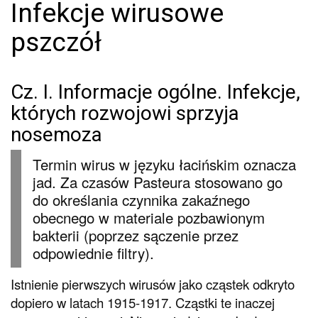
Infekcje wirusowe
pszczół
Cz. I. Informacje ogólne. Infekcje,
których rozwojowi sprzyja
nosemoza
Termin wirus w języku łacińskim oznacza
jad. Za czasów Pasteura stosowano go
do określania czynnika zakaźnego
obecnego w materiale pozbawionym
bakterii (poprzez sączenie przez
odpowiednie filtry).
Istnienie pierwszych wirusów jako cząstek odkryto
dopiero w latach 1915-1917. Cząstki te inaczej