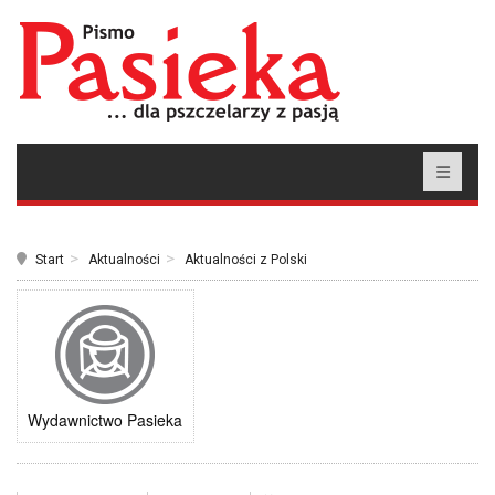
Start
Aktualności
Aktualności z Polski
Wydawnictwo Pasieka