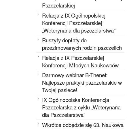
Pszczelarskiej
Relacja z IX Ogólnopolskiej
Konferencji Pszczelarskiej
„Weterynaria dla pszczelarstwa”
Ruszyły dopłaty do
przezimowanych rodzin pszczelich
Relacja z IX Pszczelarskiej
Konferencji Młodych Naukowców
Darmowy webinar B-Thenet:
Najlepsze praktyki pszczelarskie w
Twojej pasiece!
IX Ogólnopolska Konferencja
Pszczelarska z cyklu „Weterynaria
dla Pszczelarstwa”
Wkrótce odbędzie się 63. Naukowa