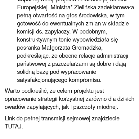
Europejskiej. Ministra* Zielińska zadeklarowała
pełną otwartość na głos środowiska, w tym
gotowość do ewentualnych zmian w składzie
komisji ds. zapylaczy. W podobnym,
konstruktywnym tonie wypowiedziała się
posłanka Małgorzata Gromadzka,
podkreślając, że obecne relacje administracji
państwowej z pszczelarzami są dobre i dają
solidną bazę pod wypracowanie
satysfakcjonującego kompromisu.
Warto podkreślić, że celem projektu jest
opracowanie strategii korzystnej zarówno dla dzikich
owadów zapylających, jak i pszczoły miodnej.
Link do pełnej transmisji sejmowej znajdziecie
TUTAJ
.