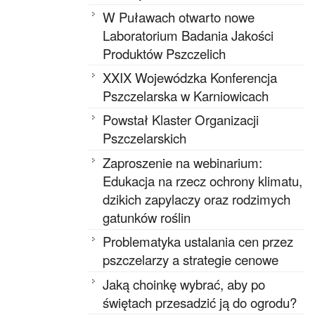
W Puławach otwarto nowe
Laboratorium Badania Jakości
Produktów Pszczelich
XXIX Wojewódzka Konferencja
Pszczelarska w Karniowicach
Powstał Klaster Organizacji
Pszczelarskich
Zaproszenie na webinarium:
Edukacja na rzecz ochrony klimatu,
dzikich zapylaczy oraz rodzimych
gatunków roślin
Problematyka ustalania cen przez
pszczelarzy a strategie cenowe
Jaką choinkę wybrać, aby po
świętach przesadzić ją do ogrodu?