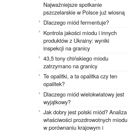
Najważniejsze spotkanie
pszczelarskie w Polsce już wiosną
Dlaczego miód fermentuje?
Kontrola jakości miodu i innych
produktów z Ukrainy: wyniki
inspekcji na granicy
43,5 tony chińskiego miodu
zatrzymano na granicy
Te opalitki, a ta opalitka czy ten
opalitek?
Dlaczego miód wielokwiatowy jest
wyjątkowy?
Jak dobry jest polski miód? Analiza
właściwości prozdrowotnych miodu
w porównaniu krajowym i