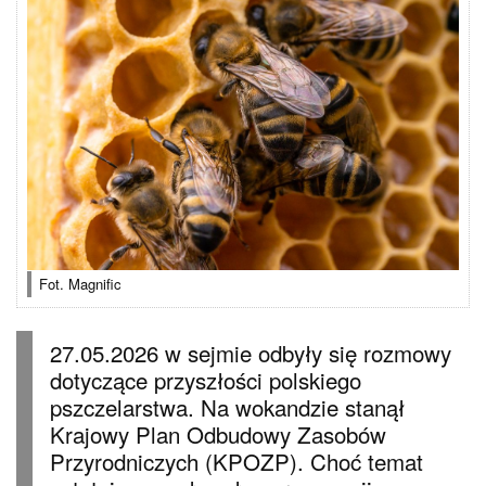
Fot. Magnific
27.05.2026 w sejmie odbyły się rozmowy
dotyczące przyszłości polskiego
pszczelarstwa. Na wokandzie stanął
Krajowy Plan Odbudowy Zasobów
Przyrodniczych (KPOZP). Choć temat