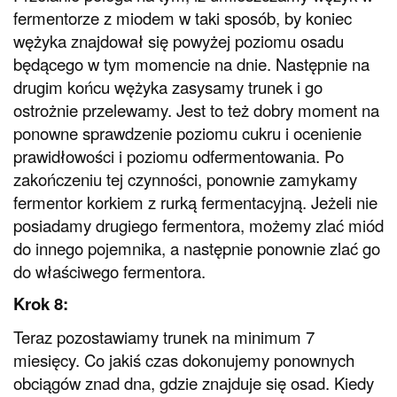
fermentorze z miodem w taki sposób, by koniec
wężyka znajdował się powyżej poziomu osadu
będącego w tym momencie na dnie. Następnie na
drugim końcu wężyka zasysamy trunek i go
ostrożnie przelewamy. Jest to też dobry moment na
ponowne sprawdzenie poziomu cukru i ocenienie
prawidłowości i poziomu odfermentowania. Po
zakończeniu tej czynności, ponownie zamykamy
fermentor korkiem z rurką fermentacyjną. Jeżeli nie
posiadamy drugiego fermentora, możemy zlać miód
do innego pojemnika, a następnie ponownie zlać go
do właściwego fermentora.
Krok 8:
Teraz pozostawiamy trunek na minimum 7
miesięcy. Co jakiś czas dokonujemy ponownych
obciągów znad dna, gdzie znajduje się osad. Kiedy