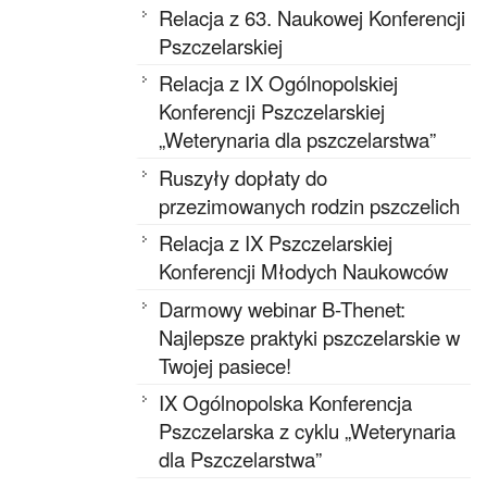
Relacja z 63. Naukowej Konferencji
Pszczelarskiej
Relacja z IX Ogólnopolskiej
Konferencji Pszczelarskiej
„Weterynaria dla pszczelarstwa”
Ruszyły dopłaty do
przezimowanych rodzin pszczelich
Relacja z IX Pszczelarskiej
Konferencji Młodych Naukowców
Darmowy webinar B-Thenet:
Najlepsze praktyki pszczelarskie w
Twojej pasiece!
IX Ogólnopolska Konferencja
Pszczelarska z cyklu „Weterynaria
dla Pszczelarstwa”