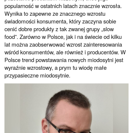
popularność w ostatnich latach znacznie wzrosła.
Wynika to zapewne ze znacznego wzrostu
świadomości konsumenta, który zaczyna sobie
cenić dobre produkty z tak zwanej grupy „slow
food”. Zarówno w Polsce, jak i na świecie od kilku
lat można zaobserwować wzrost zainteresowania
wśród konsumentów, ale również i producentów. W
Polsce trend powstawania nowych miodosytni jest
wyraźnie wzrostowy, a prym tu wiodę małe
przypasieczne miodosytnie.