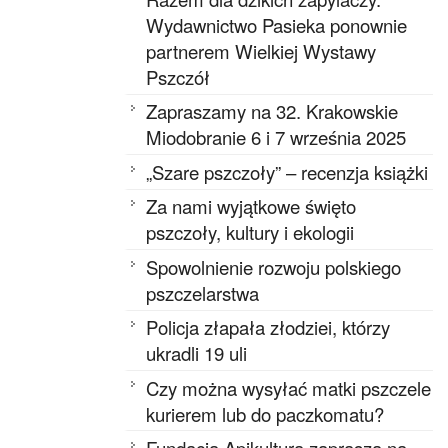
Wydawnictwo Pasieka ponownie
partnerem Wielkiej Wystawy
Pszczół
Zapraszamy na 32. Krakowskie
Miodobranie 6 i 7 września 2025
„Szare pszczoły” – recenzja książki
Za nami wyjątkowe święto
pszczoły, kultury i ekologii
Spowolnienie rozwoju polskiego
pszczelarstwa
Policja złapała złodziei, którzy
ukradli 19 uli
Czy można wysyłać matki pszczele
kurierem lub do paczkomatu?