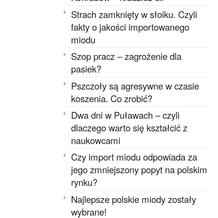
Strach zamknięty w słoiku. Czyli
fakty o jakości importowanego
miodu
Szop pracz – zagrożenie dla
pasiek?
Pszczoły są agresywne w czasie
koszenia. Co zrobić?
Dwa dni w Puławach – czyli
dlaczego warto się kształcić z
naukowcami
Czy import miodu odpowiada za
jego zmniejszony popyt na polskim
rynku?
Najlepsze polskie miody zostały
wybrane!