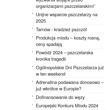
organizacjami pszczelarskimi”
Unijne wsparcie pszczelarzy na
2025
Tarnów - kradzież pszczół
Produkcja miodu – koszty rosną,
ceny spadają
Powódź 2024 – pszczelarska
kronika tragedii
Ogólnopolskie Dni Pszczelarza już
w ten weekend
Adrenalina podawana donosowo –
już wkrótce w Europie?
Dofinansowanie do węzy
Europejski Konkurs Miodu 2024