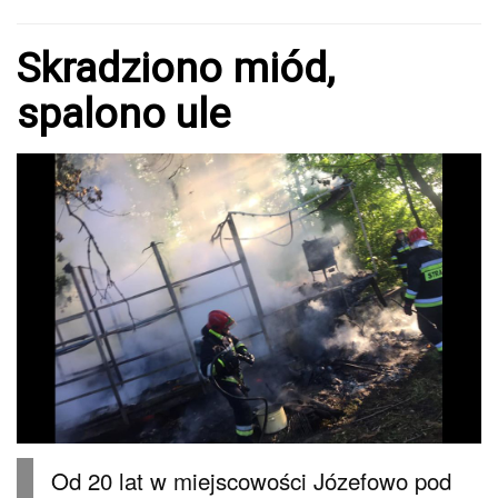
Skradziono miód,
spalono ule
Od 20 lat w miejscowości Józefowo pod