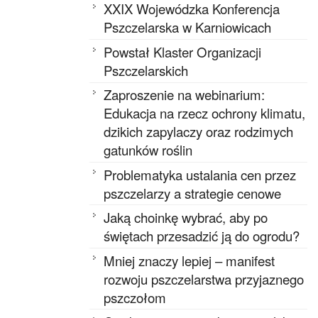
XXIX Wojewódzka Konferencja
Pszczelarska w Karniowicach
Powstał Klaster Organizacji
Pszczelarskich
Zaproszenie na webinarium:
Edukacja na rzecz ochrony klimatu,
dzikich zapylaczy oraz rodzimych
gatunków roślin
Problematyka ustalania cen przez
pszczelarzy a strategie cenowe
Jaką choinkę wybrać, aby po
świętach przesadzić ją do ogrodu?
Mniej znaczy lepiej – manifest
rozwoju pszczelarstwa przyjaznego
pszczołom