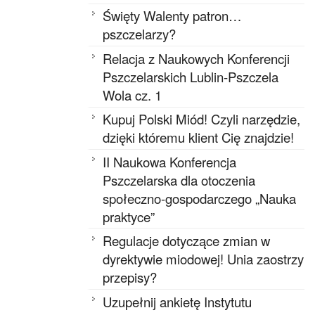
Święty Walenty patron…
pszczelarzy?
Relacja z Naukowych Konferencji
Pszczelarskich Lublin-Pszczela
Wola cz. 1
Kupuj Polski Miód! Czyli narzędzie,
dzięki któremu klient Cię znajdzie!
II Naukowa Konferencja
Pszczelarska dla otoczenia
społeczno-gospodarczego „Nauka
praktyce”
Regulacje dotyczące zmian w
dyrektywie miodowej! Unia zaostrzy
przepisy?
Uzupełnij ankietę Instytutu