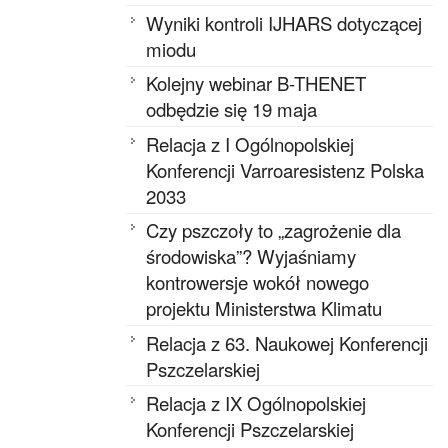
Wyniki kontroli IJHARS dotyczącej
miodu
Kolejny webinar B-THENET
odbędzie się 19 maja
Relacja z I Ogólnopolskiej
Konferencji Varroaresistenz Polska
2033
Czy pszczoły to „zagrożenie dla
środowiska”? Wyjaśniamy
kontrowersje wokół nowego
projektu Ministerstwa Klimatu
Relacja z 63. Naukowej Konferencji
Pszczelarskiej
Relacja z IX Ogólnopolskiej
Konferencji Pszczelarskiej