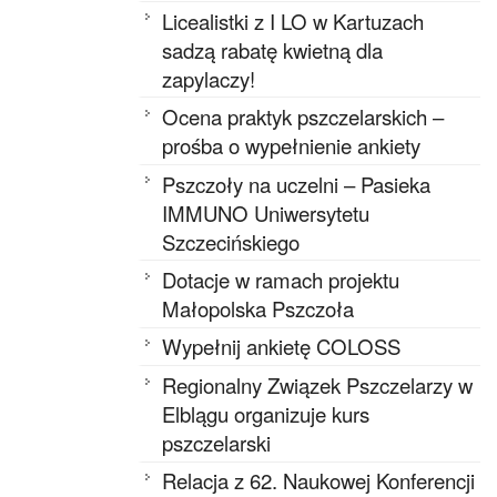
Licealistki z I LO w Kartuzach
sadzą rabatę kwietną dla
zapylaczy!
Ocena praktyk pszczelarskich –
prośba o wypełnienie ankiety
Pszczoły na uczelni – Pasieka
IMMUNO Uniwersytetu
Szczecińskiego
Dotacje w ramach projektu
Małopolska Pszczoła
Wypełnij ankietę COLOSS
Regionalny Związek Pszczelarzy w
Elblągu organizuje kurs
pszczelarski
Relacja z 62. Naukowej Konferencji