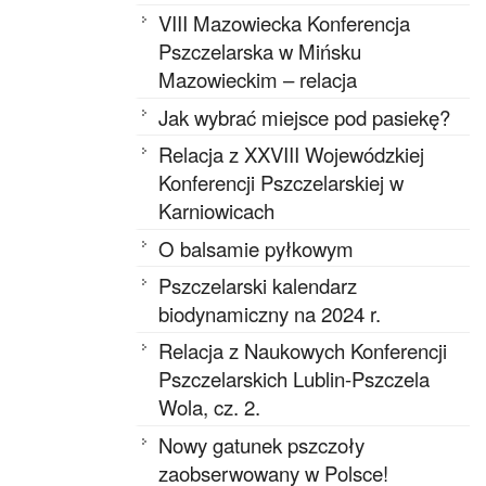
VIII Mazowiecka Konferencja
Pszczelarska w Mińsku
Mazowieckim – relacja
Jak wybrać miejsce pod pasiekę?
Relacja z XXVIII Wojewódzkiej
Konferencji Pszczelarskiej w
Karniowicach
O balsamie pyłkowym
Pszczelarski kalendarz
biodynamiczny na 2024 r.
Relacja z Naukowych Konferencji
Pszczelarskich Lublin-Pszczela
Wola, cz. 2.
Nowy gatunek pszczoły
zaobserwowany w Polsce!