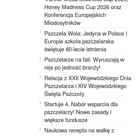
Honey Madness Cup 2026 oraz
Konferencja Europejskich
Miodosytników
Pszczela Wola: Jedyna w Polsce i
Europie szkoła pszczelarska
świętuje 80-lecie istnienia
Pszczelarze na fali: Wyruszają w
rejs po jedność branży!
Relacja z XXII Wojewódzkiego Dnia
Pszczelarza i XIV Wojewódzkiego
Święta Pszczoły
Startuje 4. Nabór wsparcia dla
pszczelarzy! Nowe zasady i
większe fundusze
Naukowa recepta na walkę z