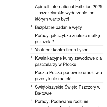
Apimell International Exibition 2025
– pszczelarskie wydarzenie, na
którym warto być!
Bezpłatne badanie węzy
Porady: jak szybko znaleźć matkę
pszczelą?
Youtuber kontra firma Lyson
Kwalifikacyjne kursy zawodowe dla
pszczelarzy w Płocku
Poczta Polska ponownie umożliwia
przesyłanie matek!
Świętokrzyskie Święto Pszczoły w
Bałtowie
Porady: Podawanie rodzinie