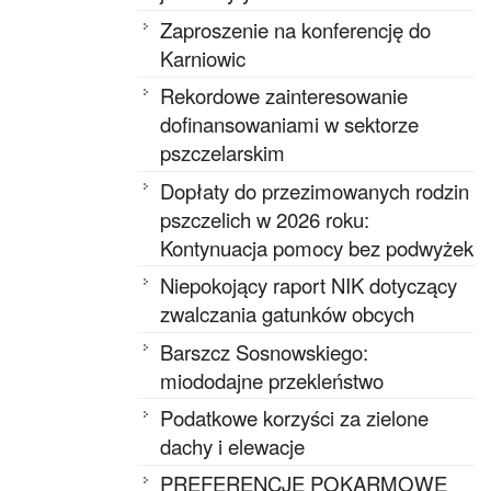
Zaproszenie na konferencję do
Karniowic
Rekordowe zainteresowanie
dofinansowaniami w sektorze
pszczelarskim
Dopłaty do przezimowanych rodzin
pszczelich w 2026 roku:
Kontynuacja pomocy bez podwyżek
Niepokojący raport NIK dotyczący
zwalczania gatunków obcych
Barszcz Sosnowskiego:
miododajne przekleństwo
Podatkowe korzyści za zielone
dachy i elewacje
PREFERENCJE POKARMOWE