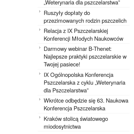
„Weterynaria dla pszczelarstwa”
Ruszyły dopłaty do
przezimowanych rodzin pszczelich
Relacja z IX Pszczelarskiej
Konferencji Młodych Naukowców
Darmowy webinar B-Thenet:
Najlepsze praktyki pszczelarskie w
Twojej pasiece!
IX Ogólnopolska Konferencja
Pszczelarska z cyklu „Weterynaria
dla Pszczelarstwa”
Wkrótce odbędzie się 63. Naukowa
Konferencja Pszczelarska
Kraków stolicą światowego
miodosytnictwa