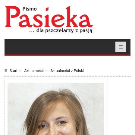
Start
Aktualności
Aktualności z Polski