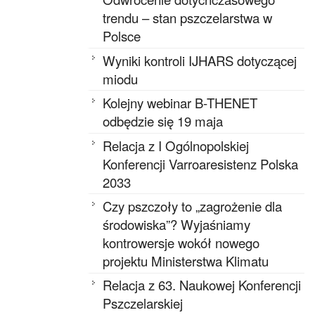
trendu – stan pszczelarstwa w
Polsce
Wyniki kontroli IJHARS dotyczącej
miodu
Kolejny webinar B-THENET
odbędzie się 19 maja
Relacja z I Ogólnopolskiej
Konferencji Varroaresistenz Polska
2033
Czy pszczoły to „zagrożenie dla
środowiska”? Wyjaśniamy
kontrowersje wokół nowego
projektu Ministerstwa Klimatu
Relacja z 63. Naukowej Konferencji
Pszczelarskiej