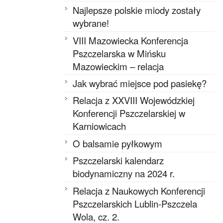
Najlepsze polskie miody zostały
wybrane!
VIII Mazowiecka Konferencja
Pszczelarska w Mińsku
Mazowieckim – relacja
Jak wybrać miejsce pod pasiekę?
Relacja z XXVIII Wojewódzkiej
Konferencji Pszczelarskiej w
Karniowicach
O balsamie pyłkowym
Pszczelarski kalendarz
biodynamiczny na 2024 r.
Relacja z Naukowych Konferencji
Pszczelarskich Lublin-Pszczela
Wola, cz. 2.