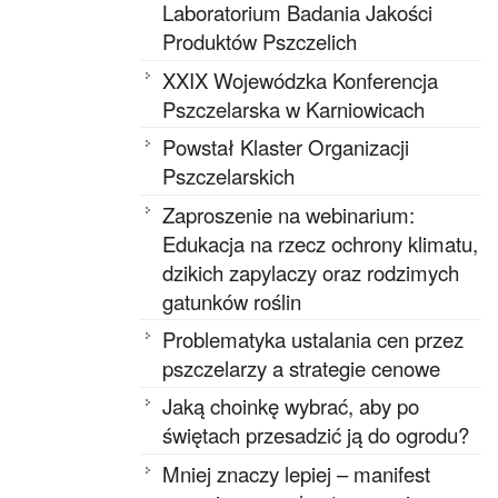
Laboratorium Badania Jakości
Produktów Pszczelich
XXIX Wojewódzka Konferencja
Pszczelarska w Karniowicach
Powstał Klaster Organizacji
Pszczelarskich
Zaproszenie na webinarium:
Edukacja na rzecz ochrony klimatu,
dzikich zapylaczy oraz rodzimych
gatunków roślin
Problematyka ustalania cen przez
pszczelarzy a strategie cenowe
Jaką choinkę wybrać, aby po
świętach przesadzić ją do ogrodu?
Mniej znaczy lepiej – manifest