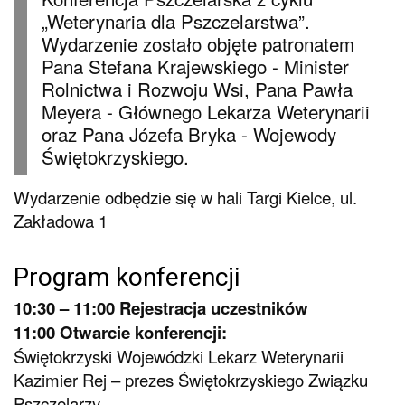
„Weterynaria dla Pszczelarstwa”.
Wydarzenie zostało objęte patronatem
Pana Stefana Krajewskiego - Minister
Rolnictwa i Rozwoju Wsi, Pana Pawła
Meyera - Głównego Lekarza Weterynarii
oraz Pana Józefa Bryka - Wojewody
Świętokrzyskiego.
Wydarzenie odbędzie się w hali Targi Kielce, ul.
Zakładowa 1
Program konferencji
10:30 – 11:00 Rejestracja uczestników
11:00 Otwarcie konferencji:
Świętokrzyski Wojewódzki Lekarz Weterynarii
Kazimier Rej – prezes Świętokrzyskiego Związku
Pszczelarzy