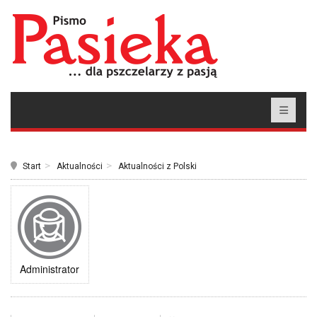
Start
Aktualności
Aktualności z Polski
Administrator