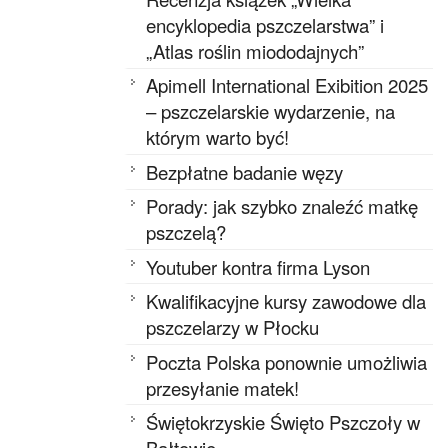
encyklopedia pszczelarstwa” i
„Atlas roślin miododajnych”
Apimell International Exibition 2025
– pszczelarskie wydarzenie, na
którym warto być!
Bezpłatne badanie węzy
Porady: jak szybko znaleźć matkę
pszczelą?
Youtuber kontra firma Lyson
Kwalifikacyjne kursy zawodowe dla
pszczelarzy w Płocku
Poczta Polska ponownie umożliwia
przesyłanie matek!
Świętokrzyskie Święto Pszczoły w