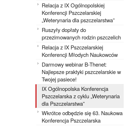
Relacja z IX Ogólnopolskiej
Konferencji Pszczelarskiej
„Weterynaria dla pszczelarstwa”
Ruszyły dopłaty do
przezimowanych rodzin pszczelich
Relacja z IX Pszczelarskiej
Konferencji Młodych Naukowców
Darmowy webinar B-Thenet:
Najlepsze praktyki pszczelarskie w
Twojej pasiece!
IX Ogólnopolska Konferencja
Pszczelarska z cyklu „Weterynaria
dla Pszczelarstwa”
Wkrótce odbędzie się 63. Naukowa
Konferencja Pszczelarska