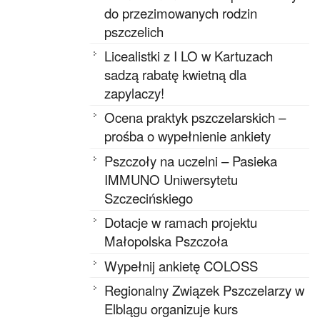
do przezimowanych rodzin
pszczelich
Licealistki z I LO w Kartuzach
sadzą rabatę kwietną dla
zapylaczy!
Ocena praktyk pszczelarskich –
prośba o wypełnienie ankiety
Pszczoły na uczelni – Pasieka
IMMUNO Uniwersytetu
Szczecińskiego
Dotacje w ramach projektu
Małopolska Pszczoła
Wypełnij ankietę COLOSS
Regionalny Związek Pszczelarzy w
Elblągu organizuje kurs