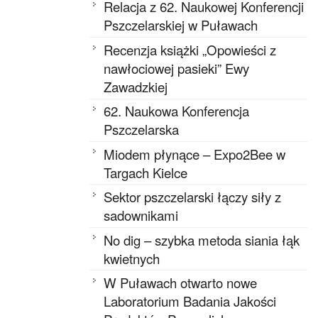
Relacja z 62. Naukowej Konferencji
Pszczelarskiej w Puławach
Recenzja książki „Opowieści z
nawłociowej pasieki” Ewy
Zawadzkiej
62. Naukowa Konferencja
Pszczelarska
Miodem płynące – Expo2Bee w
Targach Kielce
Sektor pszczelarski łączy siły z
sadownikami
No dig – szybka metoda siania łąk
kwietnych
W Puławach otwarto nowe
Laboratorium Badania Jakości