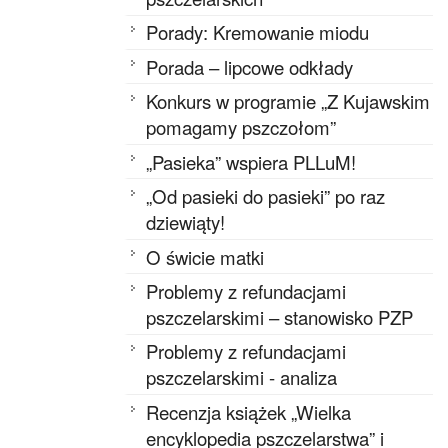
Porady: Kremowanie miodu
Porada – lipcowe odkłady
Konkurs w programie „Z Kujawskim
pomagamy pszczołom”
„Pasieka” wspiera PLLuM!
„Od pasieki do pasieki” po raz
dziewiąty!
O świcie matki
Problemy z refundacjami
pszczelarskimi – stanowisko PZP
Problemy z refundacjami
pszczelarskimi - analiza
Recenzja książek „Wielka
encyklopedia pszczelarstwa” i