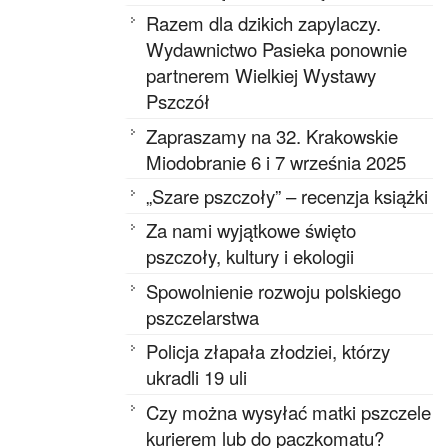
Razem dla dzikich zapylaczy.
Wydawnictwo Pasieka ponownie
partnerem Wielkiej Wystawy
Pszczół
Zapraszamy na 32. Krakowskie
Miodobranie 6 i 7 września 2025
„Szare pszczoły” – recenzja książki
Za nami wyjątkowe święto
pszczoły, kultury i ekologii
Spowolnienie rozwoju polskiego
pszczelarstwa
Policja złapała złodziei, którzy
ukradli 19 uli
Czy można wysyłać matki pszczele
kurierem lub do paczkomatu?