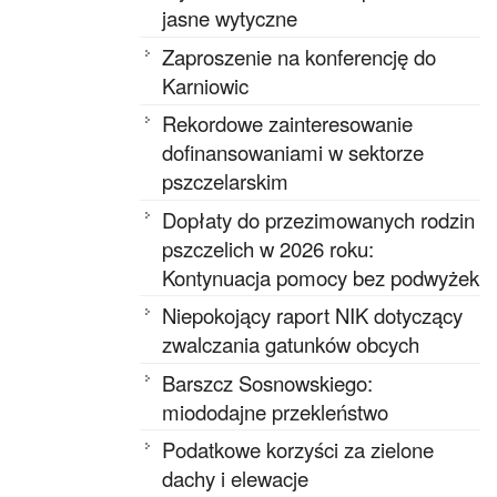
jasne wytyczne
Zaproszenie na konferencję do
Karniowic
Rekordowe zainteresowanie
dofinansowaniami w sektorze
pszczelarskim
Dopłaty do przezimowanych rodzin
pszczelich w 2026 roku:
Kontynuacja pomocy bez podwyżek
Niepokojący raport NIK dotyczący
zwalczania gatunków obcych
Barszcz Sosnowskiego:
miododajne przekleństwo
Podatkowe korzyści za zielone
dachy i elewacje