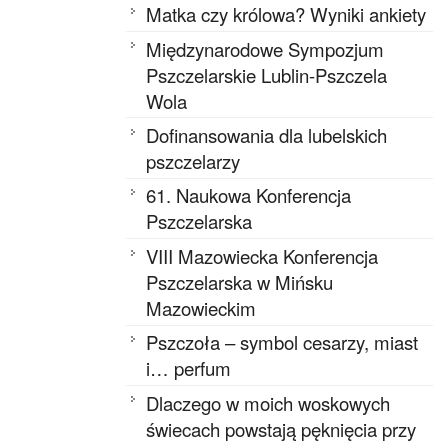
Matka czy królowa? Wyniki ankiety
Międzynarodowe Sympozjum
Pszczelarskie Lublin-Pszczela
Wola
Dofinansowania dla lubelskich
pszczelarzy
61. Naukowa Konferencja
Pszczelarska
VIII Mazowiecka Konferencja
Pszczelarska w Mińsku
Mazowieckim
Pszczoła – symbol cesarzy, miast
i… perfum
Dlaczego w moich woskowych
świecach powstają pęknięcia przy