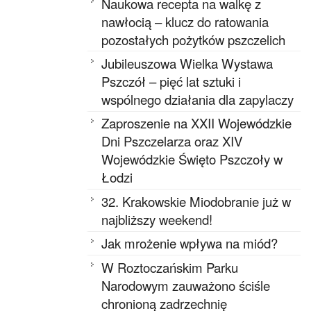
Naukowa recepta na walkę z
nawłocią – klucz do ratowania
pozostałych pożytków pszczelich
Jubileuszowa Wielka Wystawa
Pszczół – pięć lat sztuki i
wspólnego działania dla zapylaczy
Zaproszenie na XXII Wojewódzkie
Dni Pszczelarza oraz XIV
Wojewódzkie Święto Pszczoły w
Łodzi
32. Krakowskie Miodobranie już w
najbliższy weekend!
Jak mrożenie wpływa na miód?
W Roztoczańskim Parku
Narodowym zauważono ściśle
chronioną zadrzechnię