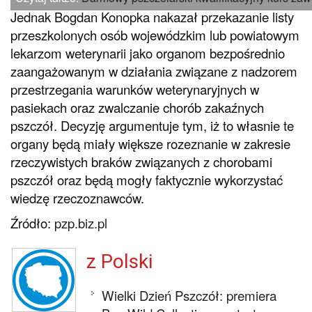
Jednak Bogdan Konopka nakazał przekazanie listy
przeszkolonych osób wojewódzkim lub powiatowym
lekarzom weterynarii jako organom bezpośrednio
zaangażowanym w działania związane z nadzorem
przestrzegania warunków weterynaryjnych w
pasiekach oraz zwalczanie chorób zakaźnych
pszczół. Decyzję argumentuje tym, iż to własnie te
organy będą miały większe rozeznanie w zakresie
rzeczywistych braków związanych z chorobami
pszczół oraz będą mogły faktycznie wykorzystać
wiedzę rzeczoznawców.
Źródło:
pzp.biz.pl
z Polski
Wielki Dzień Pszczół: premiera