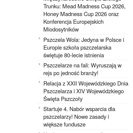
Trunku: Mead Madness Cup 2026,
Honey Madness Cup 2026 oraz
Konferencja Europejskich
Miodosytników
Pszczela Wola: Jedyna w Polsce i
Europie szkoła pszczelarska
świętuje 80-lecie istnienia
Pszczelarze na fali: Wyruszają w
rejs po jedność branży!
Relacja z XXII Wojewódzkiego Dnia
Pszczelarza i XIV Wojewódzkiego
Święta Pszczoły
Startuje 4. Nabór wsparcia dla
pszczelarzy! Nowe zasady i
większe fundusze