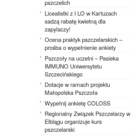
pszczelich
Licealistki z I LO w Kartuzach
sadzą rabatę kwietną dla
zapylaczy!
Ocena praktyk pszczelarskich –
prośba o wypełnienie ankiety
Pszczoły na uczelni – Pasieka
IMMUNO Uniwersytetu
Szczecińskiego
Dotacje w ramach projektu
Małopolska Pszczoła
Wypełnij ankietę COLOSS
Regionalny Związek Pszczelarzy w
Elblągu organizuje kurs
pszczelarski