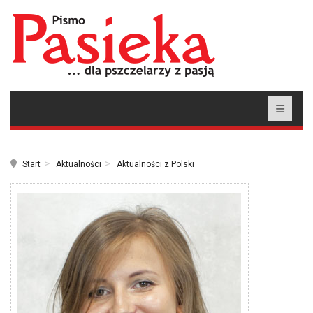
Start
Aktualności
Aktualności z Polski