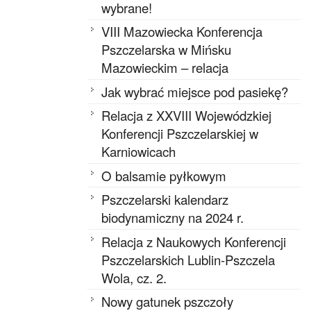
wybrane!
VIII Mazowiecka Konferencja
Pszczelarska w Mińsku
Mazowieckim – relacja
Jak wybrać miejsce pod pasiekę?
Relacja z XXVIII Wojewódzkiej
Konferencji Pszczelarskiej w
Karniowicach
O balsamie pyłkowym
Pszczelarski kalendarz
biodynamiczny na 2024 r.
Relacja z Naukowych Konferencji
Pszczelarskich Lublin-Pszczela
Wola, cz. 2.
Nowy gatunek pszczoły