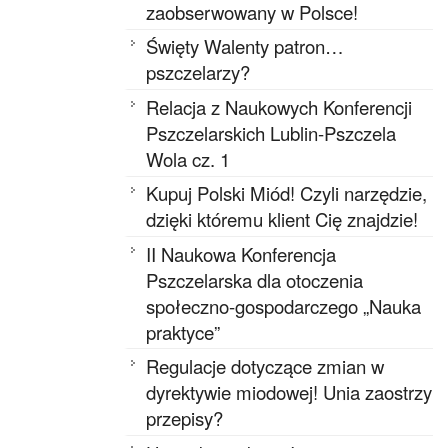
zaobserwowany w Polsce!
Święty Walenty patron…
pszczelarzy?
Relacja z Naukowych Konferencji
Pszczelarskich Lublin-Pszczela
Wola cz. 1
Kupuj Polski Miód! Czyli narzędzie,
dzięki któremu klient Cię znajdzie!
II Naukowa Konferencja
Pszczelarska dla otoczenia
społeczno-gospodarczego „Nauka
praktyce”
Regulacje dotyczące zmian w
dyrektywie miodowej! Unia zaostrzy
przepisy?