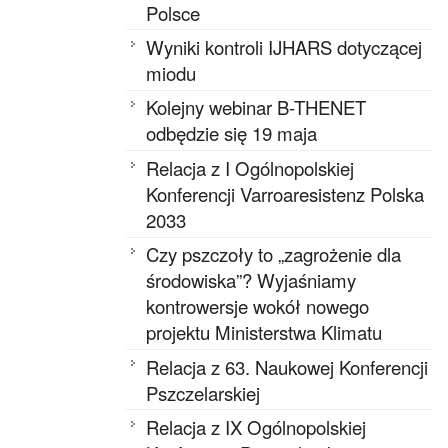
Polsce
Wyniki kontroli IJHARS dotyczącej
miodu
Kolejny webinar B-THENET
odbędzie się 19 maja
Relacja z I Ogólnopolskiej
Konferencji Varroaresistenz Polska
2033
Czy pszczoły to „zagrożenie dla
środowiska”? Wyjaśniamy
kontrowersje wokół nowego
projektu Ministerstwa Klimatu
Relacja z 63. Naukowej Konferencji
Pszczelarskiej
Relacja z IX Ogólnopolskiej