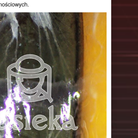
nościowych.