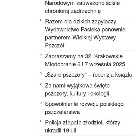
Narodowym zauważono ściśle
chronioną zadrzechnię
Razem dla dzikich zapylaczy.
Wydawnictwo Pasieka ponownie
partnerem Wielkiej Wystawy
Pszczół
Zapraszamy na 32. Krakowskie
Miodobranie 6 i 7 września 2025
„Szare pszczoły” – recenzja książki
Za nami wyjątkowe święto
pszczoły, kultury i ekologii
Spowolnienie rozwoju polskiego
pszczelarstwa
Policja złapała złodziei, którzy
ukradli 19 uli