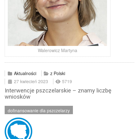
Walerowicz Martyna
Aktualności
z Polski
27 kwiecień 2023
5719
Interwencje pszczelarskie – znamy liczbę
wniosków
dofinansowanie dla pszczelarzy