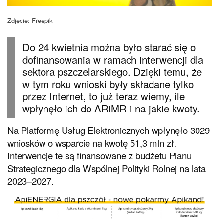
Zdjęcie: Freepik
Do 24 kwietnia można było starać się o
dofinansowania w ramach interwencji dla
sektora pszczelarskiego. Dzięki temu, że
w tym roku wnioski były składane tylko
przez Internet, to już teraz wiemy, ile
wpłynęło ich do ARiMR i na jakie kwoty.
Na Platformę Usług Elektronicznych wpłynęło 3029
wniosków o wsparcie na kwotę 51,3 mln zł.
Interwencje te są finansowane z budżetu Planu
Strategicznego dla Wspólnej Polityki Rolnej na lata
2023–2027.