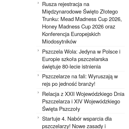
Rusza rejestracja na
Międzynarodowe Święto Złotego
Trunku: Mead Madness Cup 2026,
Honey Madness Cup 2026 oraz
Konferencja Europejskich
Miodosytników
Pszczela Wola: Jedyna w Polsce i
Europie szkoła pszczelarska
świętuje 80-lecie istnienia
Pszczelarze na fali: Wyruszają w
rejs po jedność branży!
Relacja z XXII Wojewódzkiego Dnia
Pszczelarza i XIV Wojewódzkiego
Święta Pszczoły
Startuje 4. Nabór wsparcia dla
pszczelarzy! Nowe zasady i