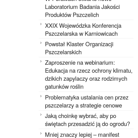
Laboratorium Badania Jakości
Produktów Pszczelich
XXIX Wojewódzka Konferencja
Pszczelarska w Karniowicach
Powstał Klaster Organizacji
Pszczelarskich
Zaproszenie na webinarium:
Edukacja na rzecz ochrony klimatu,
dzikich zapylaczy oraz rodzimych
gatunków roślin
Problematyka ustalania cen przez
pszczelarzy a strategie cenowe
Jaką choinkę wybrać, aby po
świętach przesadzić ją do ogrodu?
Mniej znaczy lepiej – manifest