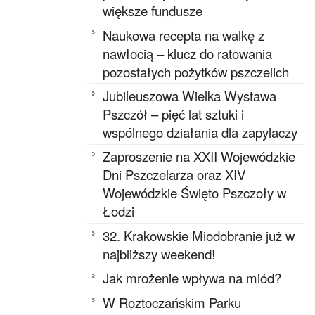
większe fundusze
Naukowa recepta na walkę z
nawłocią – klucz do ratowania
pozostałych pożytków pszczelich
Jubileuszowa Wielka Wystawa
Pszczół – pięć lat sztuki i
wspólnego działania dla zapylaczy
Zaproszenie na XXII Wojewódzkie
Dni Pszczelarza oraz XIV
Wojewódzkie Święto Pszczoły w
Łodzi
32. Krakowskie Miodobranie już w
najbliższy weekend!
Jak mrożenie wpływa na miód?
W Roztoczańskim Parku