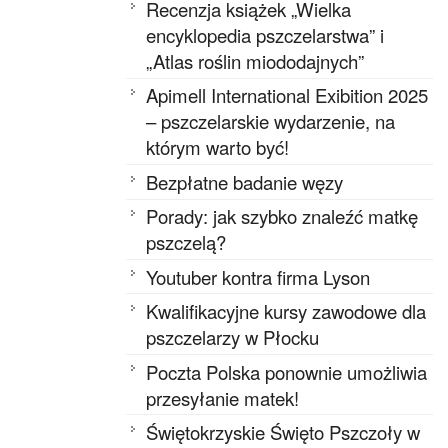
Recenzja książek „Wielka
encyklopedia pszczelarstwa” i
„Atlas roślin miododajnych”
Apimell International Exibition 2025
– pszczelarskie wydarzenie, na
którym warto być!
Bezpłatne badanie węzy
Porady: jak szybko znaleźć matkę
pszczelą?
Youtuber kontra firma Lyson
Kwalifikacyjne kursy zawodowe dla
pszczelarzy w Płocku
Poczta Polska ponownie umożliwia
przesyłanie matek!
Świętokrzyskie Święto Pszczoły w