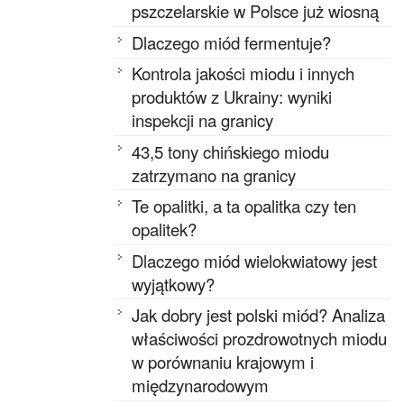
pszczelarskie w Polsce już wiosną
Dlaczego miód fermentuje?
Kontrola jakości miodu i innych
produktów z Ukrainy: wyniki
inspekcji na granicy
43,5 tony chińskiego miodu
zatrzymano na granicy
Te opalitki, a ta opalitka czy ten
opalitek?
Dlaczego miód wielokwiatowy jest
wyjątkowy?
Jak dobry jest polski miód? Analiza
właściwości prozdrowotnych miodu
w porównaniu krajowym i
międzynarodowym