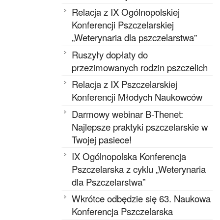
Relacja z IX Ogólnopolskiej
Konferencji Pszczelarskiej
„Weterynaria dla pszczelarstwa”
Ruszyły dopłaty do
przezimowanych rodzin pszczelich
Relacja z IX Pszczelarskiej
Konferencji Młodych Naukowców
Darmowy webinar B-Thenet:
Najlepsze praktyki pszczelarskie w
Twojej pasiece!
IX Ogólnopolska Konferencja
Pszczelarska z cyklu „Weterynaria
dla Pszczelarstwa”
Wkrótce odbędzie się 63. Naukowa
Konferencja Pszczelarska