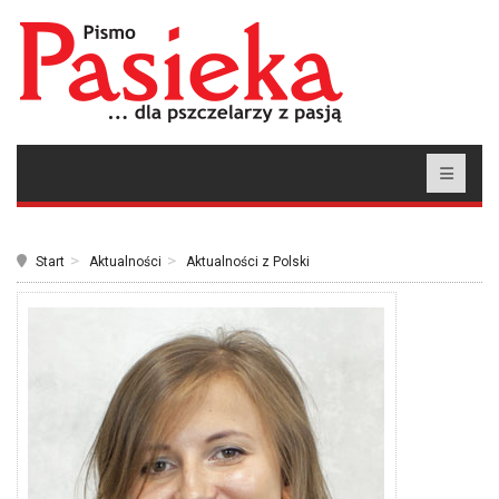
Start
Aktualności
Aktualności z Polski