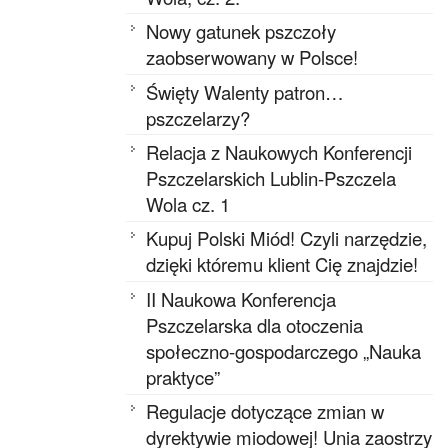
Nowy gatunek pszczoły
zaobserwowany w Polsce!
Święty Walenty patron…
pszczelarzy?
Relacja z Naukowych Konferencji
Pszczelarskich Lublin-Pszczela
Wola cz. 1
Kupuj Polski Miód! Czyli narzędzie,
dzięki któremu klient Cię znajdzie!
II Naukowa Konferencja
Pszczelarska dla otoczenia
społeczno-gospodarczego „Nauka
praktyce”
Regulacje dotyczące zmian w
dyrektywie miodowej! Unia zaostrzy