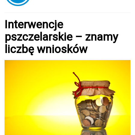
Interwencje
pszczelarskie – znamy
liczbę wniosków