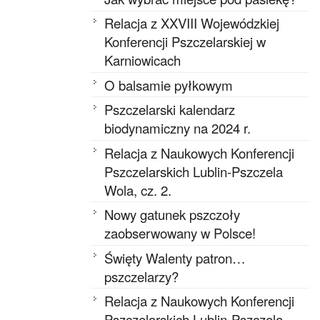
Relacja z XXVIII Wojewódzkiej
Konferencji Pszczelarskiej w
Karniowicach
O balsamie pyłkowym
Pszczelarski kalendarz
biodynamiczny na 2024 r.
Relacja z Naukowych Konferencji
Pszczelarskich Lublin-Pszczela
Wola, cz. 2.
Nowy gatunek pszczoły
zaobserwowany w Polsce!
Święty Walenty patron…
pszczelarzy?
Relacja z Naukowych Konferencji
Pszczelarskich Lublin-Pszczela