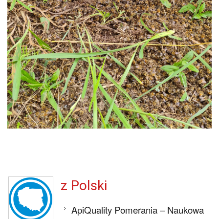
z Polski
ApiQuality Pomerania – Naukowa