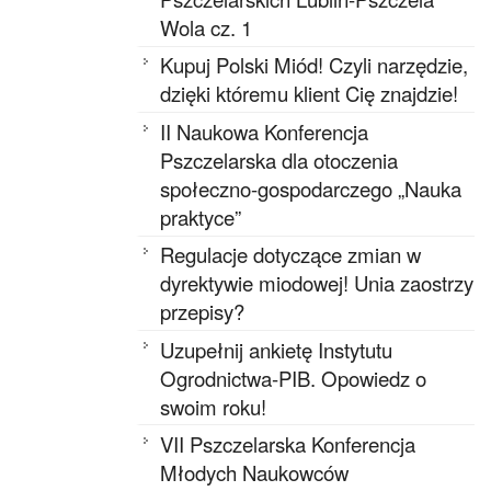
Wola cz. 1
Kupuj Polski Miód! Czyli narzędzie,
dzięki któremu klient Cię znajdzie!
II Naukowa Konferencja
Pszczelarska dla otoczenia
społeczno-gospodarczego „Nauka
praktyce”
Regulacje dotyczące zmian w
dyrektywie miodowej! Unia zaostrzy
przepisy?
Uzupełnij ankietę Instytutu
Ogrodnictwa-PIB. Opowiedz o
swoim roku!
VII Pszczelarska Konferencja
Młodych Naukowców