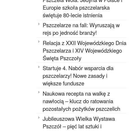
Europie szkoła pszczelarska
świętuje 80-lecie istnienia
Pszczelarze na fali: Wyruszają w
rejs po jedność branży!
Relacja z XXII Wojewódzkiego Dnia
Pszczelarza i XIV Wojewódzkiego
Święta Pszczoły
Startuje 4. Nabór wsparcia dla
pszczelarzy! Nowe zasady i
większe fundusze
Naukowa recepta na walkę z
nawłocią – klucz do ratowania
pozostałych pożytków pszczelich
Jubileuszowa Wielka Wystawa
Pszczół – pięć lat sztuki i