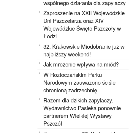
wspólnego działania dla zapylaczy
Zaproszenie na XXII Wojewódzkie
Dni Pszczelarza oraz XIV
Wojewódzkie Święto Pszczoły w
Łodzi
32. Krakowskie Miodobranie już w
najbliższy weekend!
Jak mrożenie wpływa na miód?
W Roztoczańskim Parku
Narodowym zauważono ściśle
chronioną zadrzechnię
Razem dla dzikich zapylaczy.
Wydawnictwo Pasieka ponownie
partnerem Wielkiej Wystawy
Pszczół