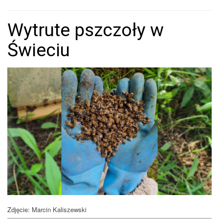
Wytrute pszczoły w
Świeciu
Zdjęcie: Marcin Kaliszewski