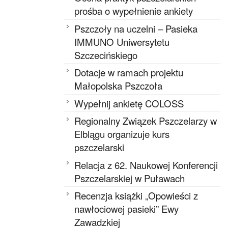
prośba o wypełnienie ankiety
Pszczoły na uczelni – Pasieka
IMMUNO Uniwersytetu
Szczecińskiego
Dotacje w ramach projektu
Małopolska Pszczoła
Wypełnij ankietę COLOSS
Regionalny Związek Pszczelarzy w
Elblągu organizuje kurs
pszczelarski
Relacja z 62. Naukowej Konferencji
Pszczelarskiej w Puławach
Recenzja książki „Opowieści z
nawłociowej pasieki” Ewy
Zawadzkiej