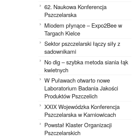
62. Naukowa Konferencja
Pszczelarska
Miodem płynące – Expo2Bee w
Targach Kielce
Sektor pszczelarski łączy siły z
sadownikami
No dig – szybka metoda siania łąk
kwietnych
W Puławach otwarto nowe
Laboratorium Badania Jakości
Produktów Pszczelich
XXIX Wojewódzka Konferencja
Pszczelarska w Karniowicach
Powstał Klaster Organizacji
Pszczelarskich