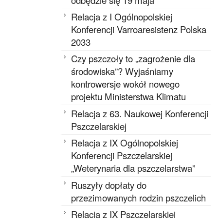
Relacja z I Ogólnopolskiej
Konferencji Varroaresistenz Polska
2033
Czy pszczoły to „zagrożenie dla
środowiska”? Wyjaśniamy
kontrowersje wokół nowego
projektu Ministerstwa Klimatu
Relacja z 63. Naukowej Konferencji
Pszczelarskiej
Relacja z IX Ogólnopolskiej
Konferencji Pszczelarskiej
„Weterynaria dla pszczelarstwa”
Ruszyły dopłaty do
przezimowanych rodzin pszczelich
Relacja z IX Pszczelarskiej