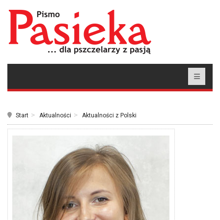
Start
Aktualności
Aktualności z Polski