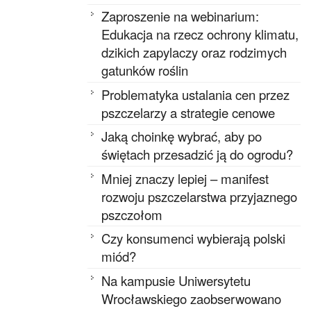
Zaproszenie na webinarium:
Edukacja na rzecz ochrony klimatu,
dzikich zapylaczy oraz rodzimych
gatunków roślin
Problematyka ustalania cen przez
pszczelarzy a strategie cenowe
Jaką choinkę wybrać, aby po
świętach przesadzić ją do ogrodu?
Mniej znaczy lepiej – manifest
rozwoju pszczelarstwa przyjaznego
pszczołom
Czy konsumenci wybierają polski
miód?
Na kampusie Uniwersytetu
Wrocławskiego zaobserwowano