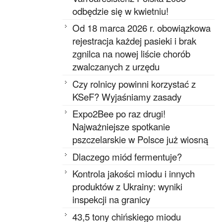
odbędzie się w kwietniu!
Od 18 marca 2026 r. obowiązkowa
rejestracja każdej pasieki i brak
zgnilca na nowej liście chorób
zwalczanych z urzędu
Czy rolnicy powinni korzystać z
KSeF? Wyjaśniamy zasady
Expo2Bee po raz drugi!
Najważniejsze spotkanie
pszczelarskie w Polsce już wiosną
Dlaczego miód fermentuje?
Kontrola jakości miodu i innych
produktów z Ukrainy: wyniki
inspekcji na granicy
43,5 tony chińskiego miodu