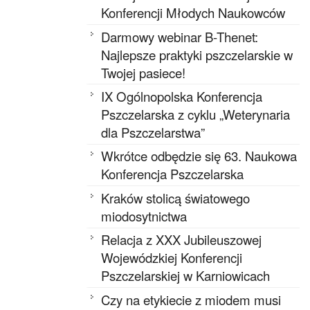
Konferencji Młodych Naukowców
Darmowy webinar B-Thenet:
Najlepsze praktyki pszczelarskie w
Twojej pasiece!
IX Ogólnopolska Konferencja
Pszczelarska z cyklu „Weterynaria
dla Pszczelarstwa”
Wkrótce odbędzie się 63. Naukowa
Konferencja Pszczelarska
Kraków stolicą światowego
miodosytnictwa
Relacja z XXX Jubileuszowej
Wojewódzkiej Konferencji
Pszczelarskiej w Karniowicach
Czy na etykiecie z miodem musi