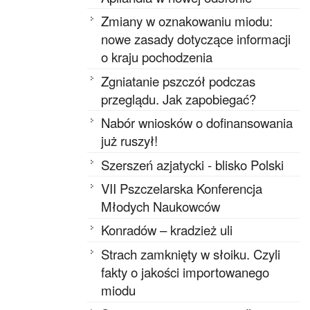
Zmiany w oznakowaniu miodu:
nowe zasady dotyczące informacji
o kraju pochodzenia
Zgniatanie pszczół podczas
przeglądu. Jak zapobiegać?
Nabór wniosków o dofinansowania
już ruszył!
Szerszeń azjatycki - blisko Polski
VII Pszczelarska Konferencja
Młodych Naukowców
Konradów – kradzież uli
Strach zamknięty w słoiku. Czyli
fakty o jakości importowanego
miodu