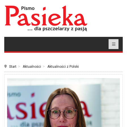
Start
Aktualności
Aktualności z Polski