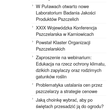
W Puławach otwarto nowe
Laboratorium Badania Jakości
Produktów Pszczelich
XXIX Wojewódzka Konferencja
Pszczelarska w Karniowicach
Powstał Klaster Organizacji
Pszczelarskich
Zaproszenie na webinarium:
Edukacja na rzecz ochrony klimatu,
dzikich zapylaczy oraz rodzimych
gatunków roślin
Problematyka ustalania cen przez
pszczelarzy a strategie cenowe
Jaką choinkę wybrać, aby po
świętach przesadzić ją do ogrodu?