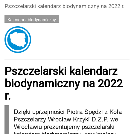
Pszczelarski kalendarz biodynamiczny na 2022 r.
Kalendarz biodynamiczny
Pszczelarski kalendarz
biodynamiczny na 2022
r.
Dzięki uprzejmości Piotra Spędzi z Koła
Pszczelarzy Wrocław Krzyki D.Z.P. we
Wrocławiu prezentujemy pszczelarski
kalendarz biodynamiczny, zawierający