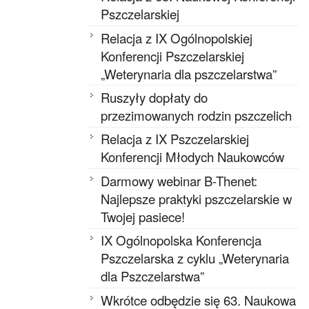
Pszczelarskiej
Relacja z IX Ogólnopolskiej
Konferencji Pszczelarskiej
„Weterynaria dla pszczelarstwa”
Ruszyły dopłaty do
przezimowanych rodzin pszczelich
Relacja z IX Pszczelarskiej
Konferencji Młodych Naukowców
Darmowy webinar B-Thenet:
Najlepsze praktyki pszczelarskie w
Twojej pasiece!
IX Ogólnopolska Konferencja
Pszczelarska z cyklu „Weterynaria
dla Pszczelarstwa”
Wkrótce odbędzie się 63. Naukowa