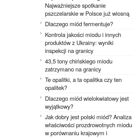
Najważniejsze spotkanie
pszczelarskie w Polsce już wiosną
Dlaczego miód fermentuje?
Kontrola jakości miodu i innych
produktów z Ukrainy: wyniki
inspekcji na granicy
43,5 tony chińskiego miodu
zatrzymano na granicy
Te opalitki, a ta opalitka czy ten
opalitek?
Dlaczego miód wielokwiatowy jest
wyjątkowy?
Jak dobry jest polski miód? Analiza
właściwości prozdrowotnych miodu
w porównaniu krajowym i