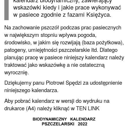
wskazówki kiedy i jakie prace wykonywać
w pasiece zgodnie z fazami Księżyca.
Na zachowanie pszczół podczas prac pasiecznych
w największym stopniu wpływa pogoda,
środowisko, w jakim się rozwijają (baza pożytkowa),
patogeny, umiejętności pszczelarskie itd. Dlatego
planując pracę w pasiece niniejszy kalendarz należy
traktować jako wskazówkę a nie ostateczną
wyrocznię.
Dziękujemy panu Piotrowi Spędzi za udostępnienie
niniejszego kalendarza.
Aby pobrać kalendarz w wersji do wydruku na
drukarce (A4) należy kliknąć w
TEN LINK