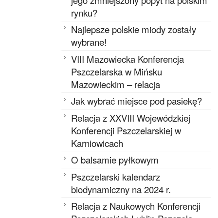
rynku?
Najlepsze polskie miody zostały
wybrane!
VIII Mazowiecka Konferencja
Pszczelarska w Mińsku
Mazowieckim – relacja
Jak wybrać miejsce pod pasiekę?
Relacja z XXVIII Wojewódzkiej
Konferencji Pszczelarskiej w
Karniowicach
O balsamie pyłkowym
Pszczelarski kalendarz
biodynamiczny na 2024 r.
Relacja z Naukowych Konferencji