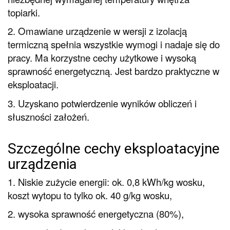
topiarki.
2. Omawiane urządzenie w wersji z izolacją
termiczną spełnia wszystkie wymogi i nadaje się do
pracy. Ma korzystne cechy użytkowe i wysoką
sprawność energetyczną. Jest bardzo praktyczne w
eksploatacji.
3. Uzyskano potwierdzenie wyników obliczeń i
słuszności założeń.
Szczególne cechy eksploatacyjne
urządzenia
1. Niskie zużycie energii: ok. 0,8 kWh/kg wosku,
koszt wytopu to tylko ok. 40 g/kg wosku,
2. wysoka sprawność energetyczna (80%),