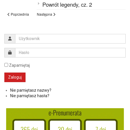
Powrót legendy, cz. 2
Poprzednia
Następna
Zapamiętaj
Nie pamiętasz nazwy?
Nie pamiętasz hasła?