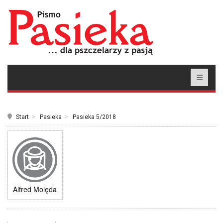
Start
Pasieka
Pasieka 5/2018
Alfred Molęda