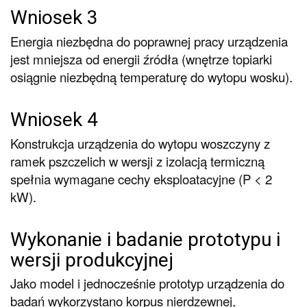
Wniosek 3
Energia niezbędna do poprawnej pracy urządzenia
jest mniejsza od energii źródła (wnętrze topiarki
osiągnie niezbędną temperaturę do wytopu wosku).
Wniosek 4
Konstrukcja urządzenia do wytopu woszczyny z
ramek pszczelich w wersji z izolacją termiczną
spełnia wymagane cechy eksploatacyjne (P < 2
kW).
Wykonanie i badanie prototypu i
wersji produkcyjnej
Jako model i jednocześnie prototyp urządzenia do
badań wykorzystano korpus nierdzewnej,