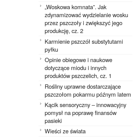
„Woskowa komnata”. Jak
zdynamizować wydzielanie wosku
przez pszczoły i zwiększyć jego
produkcję, cz. 2
Karmienie pszczół substytutami
pyłku
Opinie obiegowe i naukowe
dotyczące miodu i innych
produktów pszczelich, cz. 1
Rośliny uprawne dostarczające
pszczołom pokarmu późnym latem
Kącik sensoryczny – innowacyjny
pomysł na poprawę finansów
pasieki
Wieści ze świata