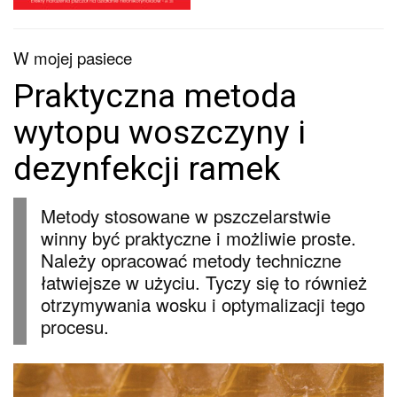
W mojej pasiece
Praktyczna metoda
wytopu woszczyny i
dezynfekcji ramek
Metody stosowane w pszczelarstwie
winny być praktyczne i możliwie proste.
Należy opracować metody techniczne
łatwiejsze w użyciu. Tyczy się to również
otrzymywania wosku i optymalizacji tego
procesu.