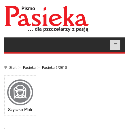
Start
Pasieka
Pasieka 6/2018
Szyszko Piotr