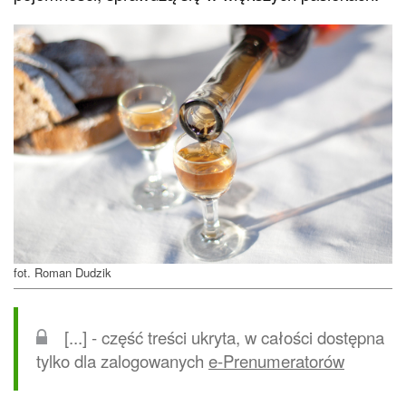
fot. Roman Dudzik
[...] - część treści ukryta, w całości dostępna
tylko dla zalogowanych
e-Prenumeratorów