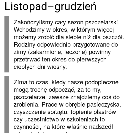
Listopad–grudzień
Zakończyliśmy cały sezon pszczelarski.
Wchodzimy w okres, w którym więcej
możemy zrobić dla siebie niż dla pszczół.
Rodziny odpowiednio przygotowane do
zimy (zakarmione, leczone) powinny
przetrwać ten okres do pierwszych
ciepłych dni wiosny.
Zima to czas, kiedy nasze podopieczne
mogą trochę odpocząć, za to my,
pszczelarze, zawsze znajdziemy coś do
zrobienia. Prace w obrębie pasieczyska,
czyszczenie sprzętu, topienie plastrów
czy uczestnictwo w szkoleniach to
czynności, na które właśnie nadszedł