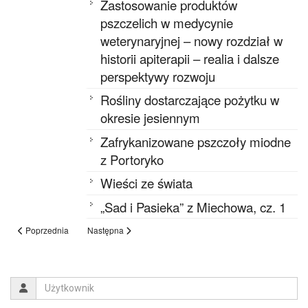
Zastosowanie produktów
pszczelich w medycynie
weterynaryjnej – nowy rozdział w
historii apiterapii – realia i dalsze
perspektywy rozwoju
Rośliny dostarczające pożytku w
okresie jesiennym
Zafrykanizowane pszczoły miodne
z Portoryko
Wieści ze świata
„Sad i Pasieka” z Miechowa, cz. 1
Poprzednia
Następna