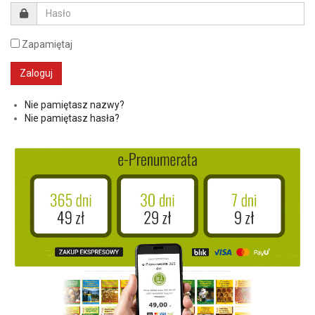
Zapamiętaj
Nie pamiętasz nazwy?
Nie pamiętasz hasła?