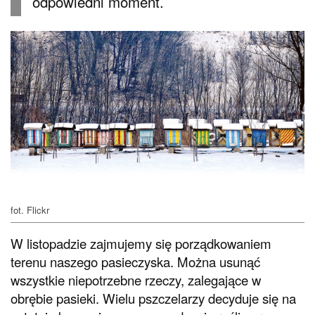
odpowiedni moment.
fot. Flickr
W listopadzie zajmujemy się porządkowaniem
terenu naszego pasieczyska. Można usunąć
wszystkie niepotrzebne rzeczy, zalegające w
obrębie pasieki. Wielu pszczelarzy decyduje się na