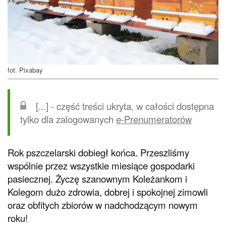
fot. Pixabay
[...] - część treści ukryta, w całości dostępna
tylko dla zalogowanych
e-Prenumeratorów
Rok pszczelarski dobiegł końca. Przeszliśmy
wspólnie przez wszystkie miesiące gospodarki
pasiecznej. Życzę szanownym Koleżankom i
Kolegom dużo zdrowia, dobrej i spokojnej zimowli
oraz obfitych zbiorów w nadchodzącym nowym
roku!