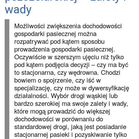
wady
Możliwości zwiększenia dochodowości
gospodarki pasiecznej można
rozpatrywać pod kątem sposobu
prowadzenia gospodarki pasiecznej.
Oczywiście w szerszym ujęciu niż tylko
pod kątem podjęcia decyzji – czy ma być
to stacjonarna, czy wędrowna. Chodzi
bowiem o spojrzenie, czy iść w
specjalizację, czy może w dywersyfikację
działalności. Wybór drogi wąskiej lub
bardzo szerokiej ma swoje zalety i wady,
które mogą prowadzić do większej
dochodowości w porównaniu do
standardowej drogi, jaką jest posiadanie
stacjonarnej pasieki i pozyskiwanie tylko