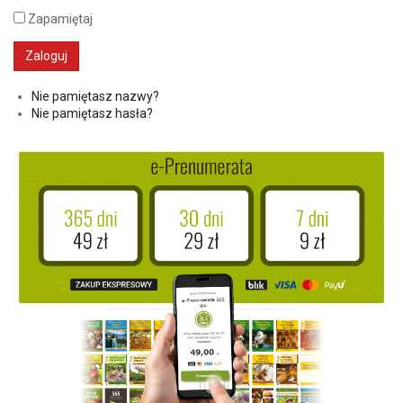
Zapamiętaj
Nie pamiętasz nazwy?
Nie pamiętasz hasła?