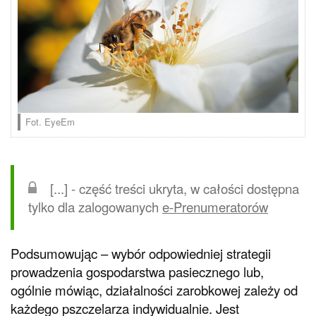
Fot. EyeEm
[...] - część treści ukryta, w całości dostępna
tylko dla zalogowanych
e-Prenumeratorów
Podsumowując – wybór odpowiedniej strategii
prowadzenia gospodarstwa pasiecznego lub,
ogólnie mówiąc, działalności zarobkowej zależy od
każdego pszczelarza indywidualnie. Jest