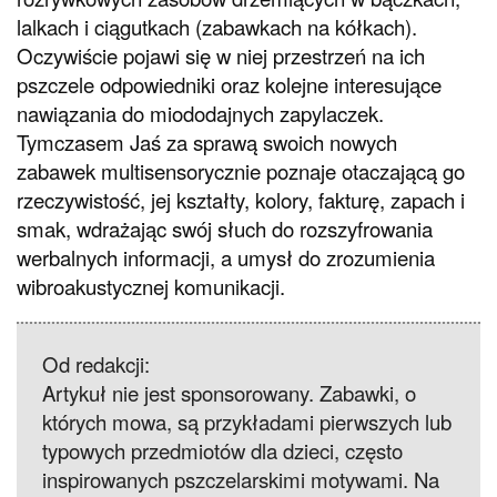
lalkach i ciągutkach (zabawkach na kółkach).
Oczywiście pojawi się w niej przestrzeń na ich
pszczele odpowiedniki oraz kolejne interesujące
nawiązania do miododajnych zapylaczek.
Tymczasem Jaś za sprawą swoich nowych
zabawek multisensorycznie poznaje otaczającą go
rzeczywistość, jej kształty, kolory, fakturę, zapach i
smak, wdrażając swój słuch do rozszyfrowania
werbalnych informacji, a umysł do zrozumienia
wibroakustycznej komunikacji.
Od redakcji:
Artykuł nie jest sponsorowany. Zabawki, o
których mowa, są przykładami pierwszych lub
typowych przedmiotów dla dzieci, często
inspirowanych pszczelarskimi motywami. Na