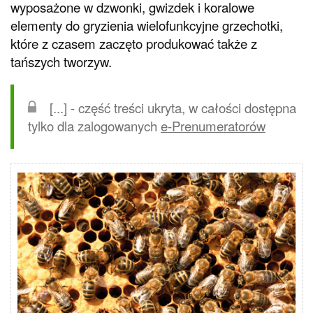
wyposażone w dzwonki, gwizdek i koralowe
elementy do gryzienia wielofunkcyjne grzechotki,
które z czasem zaczęto produkować także z
tańszych tworzyw.
[...] - część treści ukryta, w całości dostępna
tylko dla zalogowanych
e-Prenumeratorów