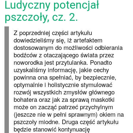
Ludyczny potencjał
pszczoły, cz. 2.
Z poprzedniej części artykułu
dowiedzieliśmy się, iż artefaktem
dostosowanym do możliwości odbierania
bodźców z otaczającego świata przez
noworodka jest przytulanka. Ponadto
uzyskaliśmy informację, jakie cechy
powinna ona spełniać, by bezpiecznie,
optymalnie i holistycznie stymulować
rozwój wszystkich zmysłów głównego
bohatera oraz jak za sprawą maskotki
może on zacząć patrzeć przychylnym
(jeszcze nie w pełni sprawnym) okiem na
pszczoły miodne. Druga część artykułu
będzie stanowić kontynuację