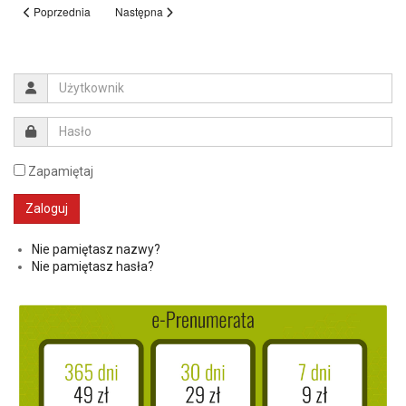
Poprzednia
Następna
Zapamiętaj
Nie pamiętasz nazwy?
Nie pamiętasz hasła?