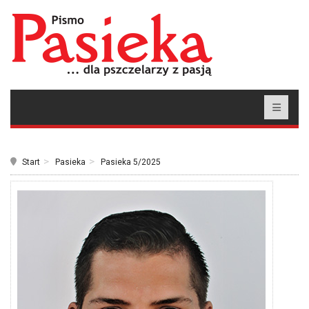
Start
Pasieka
Pasieka 5/2025