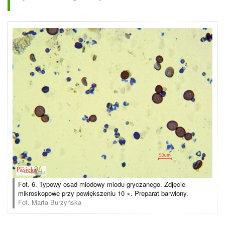
Fot. 6. Typowy osad miodowy miodu gryczanego. Zdjęcie
mikroskopowe przy powiększeniu 10 ×. Preparat barwiony.
Fot. Marta Burzyńska