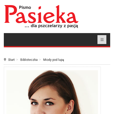
Start
Biblioteczka
Miody pod lupą