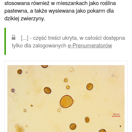
stosowana również w mieszankach jako roślina
pastewna, a także wysiewana jako pokarm dla
dzikiej zwierzyny.
[...] - część treści ukryta, w całości dostępna
tylko dla zalogowanych
e-Prenumeratorów