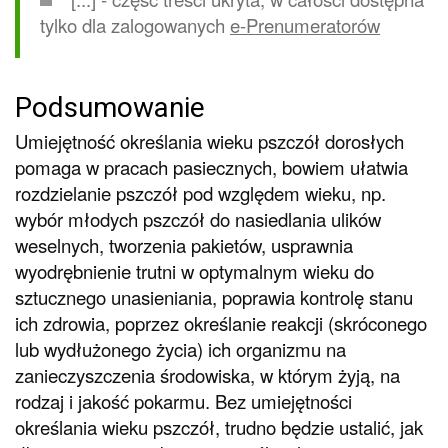
tylko dla zalogowanych
e-Prenumeratorów
Podsumowanie
Umiejętność określania wieku pszczół dorosłych
pomaga w pracach pasiecznych, bowiem ułatwia
rozdzielanie pszczół pod względem wieku, np.
wybór młodych pszczół do nasiedlania ulików
weselnych, tworzenia pakietów, usprawnia
wyodrębnienie trutni w optymalnym wieku do
sztucznego unasieniania, poprawia kontrolę stanu
ich zdrowia, poprzez określanie reakcji (skróconego
lub wydłużonego życia) ich organizmu na
zanieczyszczenia środowiska, w którym żyją, na
rodzaj i jakość pokarmu. Bez umiejętności
określania wieku pszczół, trudno będzie ustalić, jak