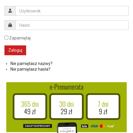
Zapamiętaj
Nie pamiętasz nazwy?
Nie pamiętasz hasła?