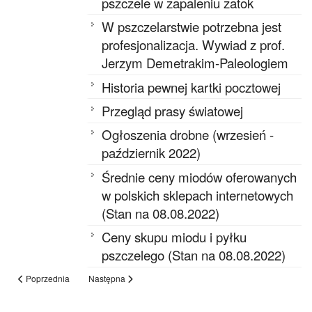
pszczele w zapaleniu zatok
W pszczelarstwie potrzebna jest
profesjonalizacja. Wywiad z prof.
Jerzym Demetrakim-Paleologiem
Historia pewnej kartki pocztowej
Przegląd prasy światowej
Ogłoszenia drobne (wrzesień -
październik 2022)
Średnie ceny miodów oferowanych
w polskich sklepach internetowych
(Stan na 08.08.2022)
Ceny skupu miodu i pyłku
pszczelego (Stan na 08.08.2022)
Poprzednia
Następna