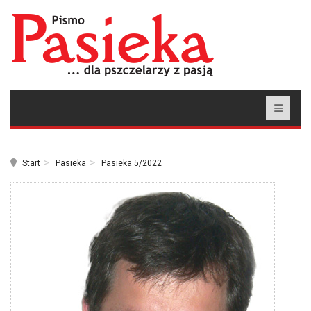
Start
Pasieka
Pasieka 5/2022