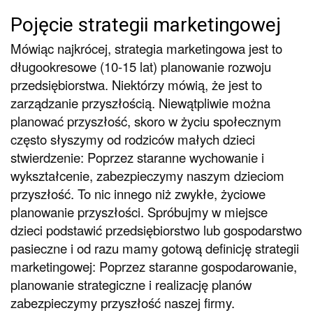
Pojęcie strategii marketingowej
Mówiąc najkrócej, strategia marketingowa jest to
długookresowe (10-15 lat) planowanie rozwoju
przedsiębiorstwa. Niektórzy mówią, że jest to
zarządzanie przyszłością. Niewątpliwie można
planować przyszłość, skoro w życiu społecznym
często słyszymy od rodziców małych dzieci
stwierdzenie: Poprzez staranne wychowanie i
wykształcenie, zabezpieczymy naszym dzieciom
przyszłość. To nic innego niż zwykłe, życiowe
planowanie przyszłości. Spróbujmy w miejsce
dzieci podstawić przedsiębiorstwo lub gospodarstwo
pasieczne i od razu mamy gotową definicję strategii
marketingowej: Poprzez staranne gospodarowanie,
planowanie strategiczne i realizację planów
zabezpieczymy przyszłość naszej firmy.