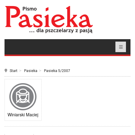
Start
Pasieka
Pasieka 5/2007
Winiarski Maciej