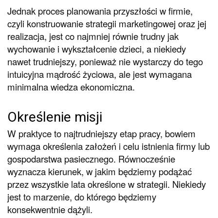
Jednak proces planowania przyszłości w firmie,
czyli konstruowanie strategii marketingowej oraz jej
realizacja, jest co najmniej równie trudny jak
wychowanie i wykształcenie dzieci, a niekiedy
nawet trudniejszy, ponieważ nie wystarczy do tego
intuicyjna mądrość życiowa, ale jest wymagana
minimalna wiedza ekonomiczna.
Określenie misji
W praktyce to najtrudniejszy etap pracy, bowiem
wymaga określenia założeń i celu istnienia firmy lub
gospodarstwa pasiecznego. Równocześnie
wyznacza kierunek, w jakim będziemy podążać
przez wszystkie lata określone w strategii. Niekiedy
jest to marzenie, do którego będziemy
konsekwentnie dążyli.