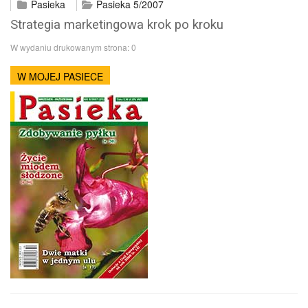
Pasieka
Pasieka 5/2007
Strategia marketingowa krok po kroku
W wydaniu drukowanym strona:
0
W MOJEJ PASIECE