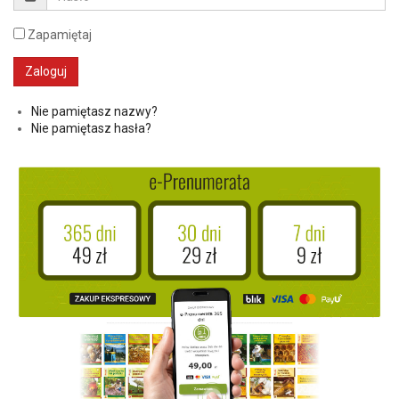
Zapamiętaj
Nie pamiętasz nazwy?
Nie pamiętasz hasła?