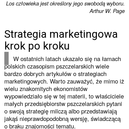
Los człowieka jest określony jego swobodą wyboru.
Arthur W. Page
Strategia marketingowa
krok po kroku
W ostatnich latach ukazało się na łamach
polskich czasopism pszczelarskich wiele
bardzo dobrych artykułów o strategiach
marketingowych. Warto zauważyć, że mimo iż
wielu znakomitych ekonomistów
wypowiedziało się w tej materii, to właściciele
małych przedsiębiorstw pszczelarskich pytani
o swoją strategię milczą albo przedstawiają
jakąś nieprawdopodobną wersję, świadczącą
o braku znajomości tematu.