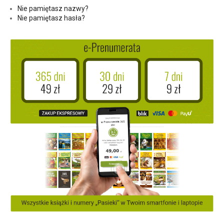
Nie pamiętasz nazwy?
Nie pamiętasz hasła?