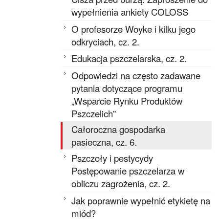
wypełnienia ankiety COLOSS
O profesorze Woyke i kilku jego
odkryciach, cz. 2.
Edukacja pszczelarska, cz. 2.
Odpowiedzi na często zadawane
pytania dotyczące programu
„Wsparcie Rynku Produktów
Pszczelich”
Całoroczna gospodarka
pasieczna, cz. 6.
Pszczoły i pestycydy
Postępowanie pszczelarza w
obliczu zagrożenia, cz. 2.
Jak poprawnie wypełnić etykietę na
miód?