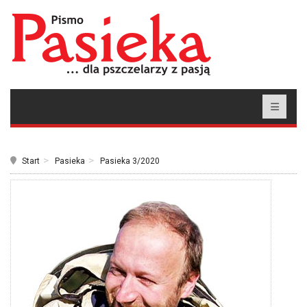
Start
Pasieka
Pasieka 3/2020