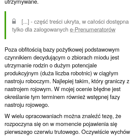
utrzymywane.
[...] - część treści ukryta, w całości dostępna
tylko dla zalogowanych
e-Prenumeratorów
Poza obfitością bazy pożytkowej podstawowym
czynnikiem decydującym o zbiorach miodu jest
utrzymanie rodzin o dużym potencjale
produkcyjnym (duża liczba robotnic) w ciągłym
nastroju roboczym. Najlepiej takim, który graniczy z
nastrojem rojowym. W mojej ocenie błędne jest
określanie tym terminem również wstępnej fazy
nastroju rojowego.
W wielu opracowaniach można znaleźć tezę, że
rozpoczyna się on w momencie pojawienia się
pierwszego czerwiu trutowego. Oczywiście wychów