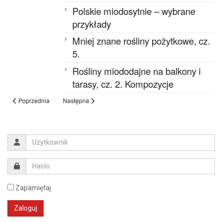
Polskie miodosytnie – wybrane
przykłady
Mniej znane rośliny pożytkowe, cz.
5.
Rośliny miododajne na balkony i
tarasy, cz. 2. Kompozycje
Poprzednia
Następna
Zapamiętaj