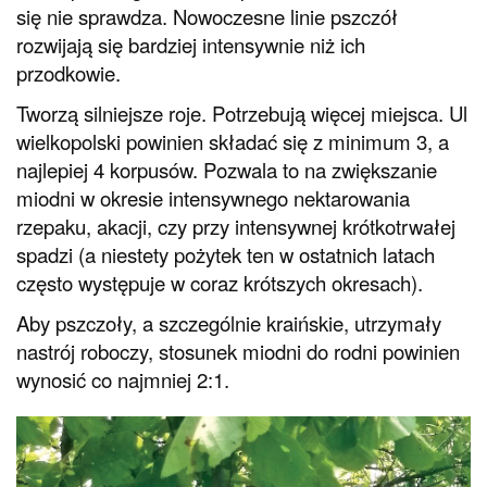
się nie sprawdza. Nowoczesne linie pszczół
rozwijają się bardziej intensywnie niż ich
przodkowie.
Tworzą silniejsze roje. Potrzebują więcej miejsca. Ul
wielkopolski powinien składać się z minimum 3, a
najlepiej 4 korpusów. Pozwala to na zwiększanie
miodni w okresie intensywnego nektarowania
rzepaku, akacji, czy przy intensywnej krótkotrwałej
spadzi (a niestety pożytek ten w ostatnich latach
często występuje w coraz krótszych okresach).
Aby pszczoły, a szczególnie kraińskie, utrzymały
nastrój roboczy, stosunek miodni do rodni powinien
wynosić co najmniej 2:1.