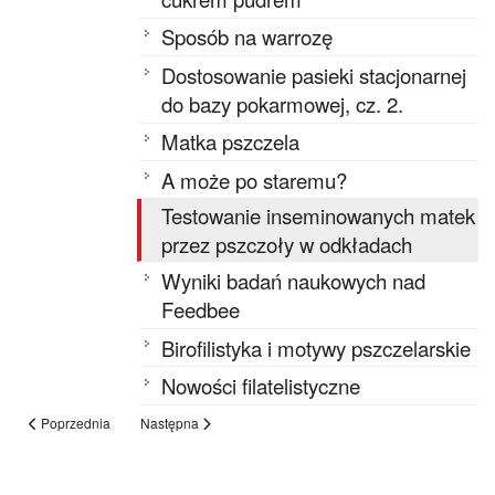
Sposób na warrozę
Dostosowanie pasieki stacjonarnej
do bazy pokarmowej, cz. 2.
Matka pszczela
A może po staremu?
Testowanie inseminowanych matek
przez pszczoły w odkładach
Wyniki badań naukowych nad
Feedbee
Birofilistyka i motywy pszczelarskie
Nowości filatelistyczne
Poprzednia
Następna