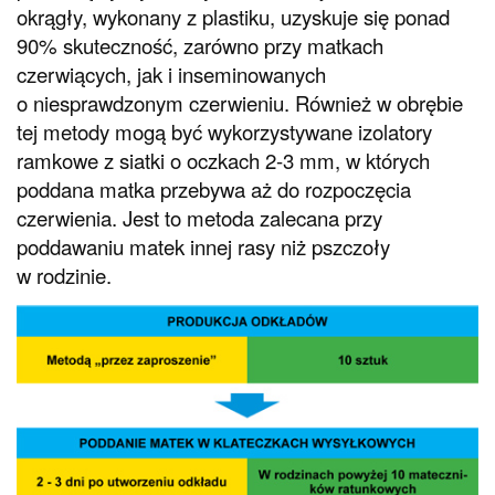
okrągły, wykonany z plastiku, uzyskuje się ponad
90% skuteczność, zarówno przy matkach
czerwiących, jak i inseminowanych
o niesprawdzonym czerwieniu. Również w obrębie
tej metody mogą być wykorzystywane izolatory
ramkowe z siatki o oczkach 2-3 mm, w których
poddana matka przebywa aż do rozpoczęcia
czerwienia. Jest to metoda zalecana przy
poddawaniu matek innej rasy niż pszczoły
w rodzinie.