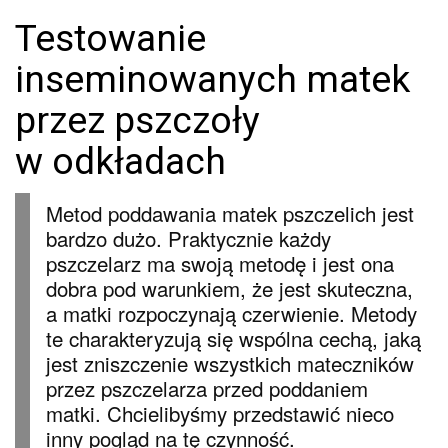
Testowanie
inseminowanych matek
przez pszczoły
w odkładach
Metod poddawania matek pszczelich jest
bardzo dużo. Praktycznie każdy
pszczelarz ma swoją metodę i jest ona
dobra pod warunkiem, że jest skuteczna,
a matki rozpoczynają czerwienie. Metody
te charakteryzują się wspólna cechą, jaką
jest zniszczenie wszystkich mateczników
przez pszczelarza przed poddaniem
matki. Chcielibyśmy przedstawić nieco
inny pogląd na tę czynność.