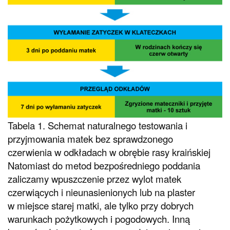
Tabela 1. Schemat naturalnego testowania i
przyjmowania matek bez sprawdzonego
czerwienia w odkładach w obrębie rasy kraińskiej
Natomiast do metod bezpośredniego poddania
zaliczamy wpuszczenie przez wylot matek
czerwiących i nieunasienionych lub na plaster
w miejsce starej matki, ale tylko przy dobrych
warunkach pożytkowych i pogodowych. Inną