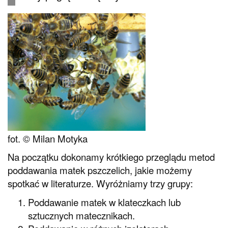
fot. © Milan Motyka
Na początku dokonamy krótkiego przeglądu metod
poddawania matek pszczelich, jakie możemy
spotkać w literaturze. Wyróżniamy trzy grupy:
Poddawanie matek w klateczkach lub
sztucznych matecznikach.