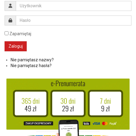
Zapamiętaj
Nie pamiętasz nazwy?
Nie pamiętasz hasła?