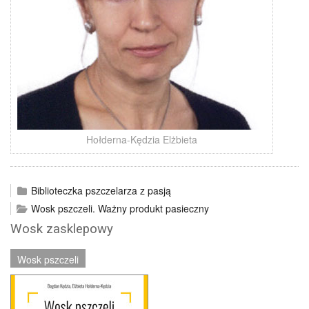
Hołderna-Kędzia Elżbieta
Biblioteczka pszczelarza z pasją
Wosk pszczeli. Ważny produkt pasieczny
Wosk zasklepowy
Wosk pszczeli