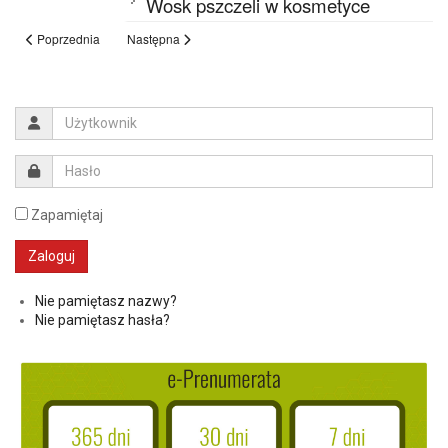
Wosk pszczeli w kosmetyce
Poprzednia
Następna
Zapamiętaj
Nie pamiętasz nazwy?
Nie pamiętasz hasła?