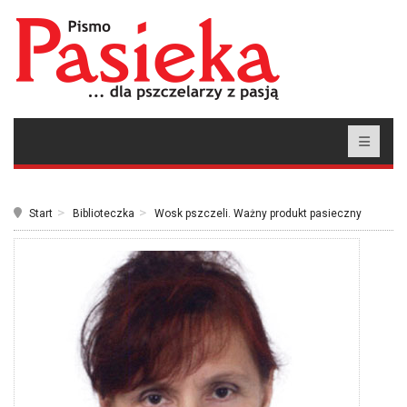
Start
Biblioteczka
Wosk pszczeli. Ważny produkt pasieczny